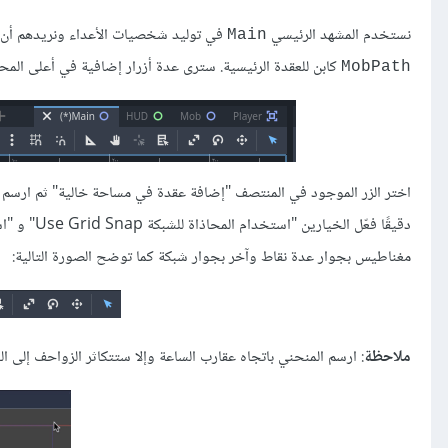
نستخدم المشهد الرئيسي
في توليد شخصيات الأعداء ونريدهم أن 
Main
كابن للعقدة الرئيسية. سترى عدة أزرار إضافية في أعلى المح
MobPath
اختر الزر الموجود في المنتصف "إضافة عقدة في مساحة خالية" ثم ارسم مسا
مغناطيس بجوار عدة نقاط وآخر بجوار شبكة كما توضح الصورة التالية:
ملاحظة
: ارسم المنحني باتجاه عقارب الساعة وإلا ستتكاثر الزواحف إلى الخ