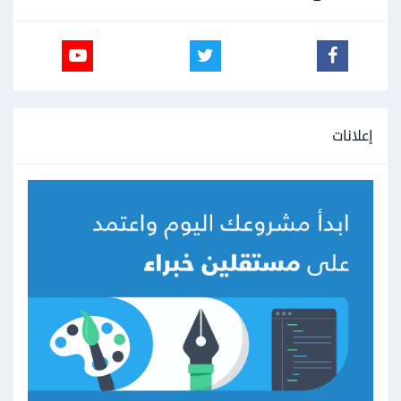
إعلانات