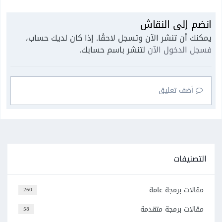
انضم إلى النقاش
يمكنك أن تنشر الآن وتسجل لاحقًا. إذا كان لديك حساب،
فسجل الدخول الآن
لتنشر باسم حسابك.
أضف تعليق
التصنيفات
مقالات برمجة عامة
260
مقالات برمجة متقدمة
58