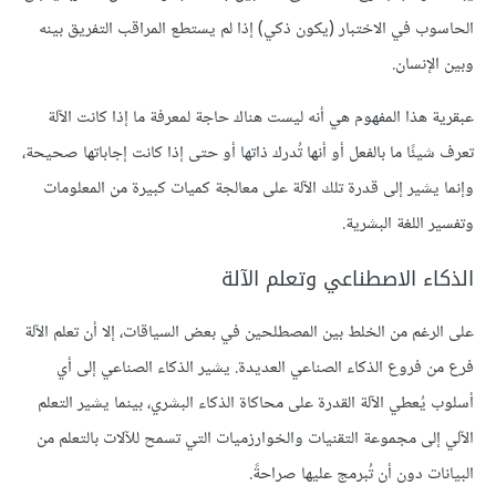
الحاسوب في الاختبار (يكون ذكي) إذا لم يستطع المراقب التفريق بينه
وبين الإنسان.
عبقرية هذا المفهوم هي أنه ليست هناك حاجة لمعرفة ما إذا كانت الآلة
تعرف شيئًا ما بالفعل أو أنها تُدرك ذاتها أو حتى إذا كانت إجاباتها صحيحة،
وإنما يشير إلى قدرة تلك الآلة على معالجة كميات كبيرة من المعلومات
وتفسير اللغة البشرية.
الذكاء الاصطناعي وتعلم الآلة
على الرغم من الخلط بين المصطلحين في بعض السياقات، إلا أن تعلم الآلة
فرع من فروع الذكاء الصناعي العديدة. يشير الذكاء الصناعي إلى أي
أسلوب يُعطي الآلة القدرة على محاكاة الذكاء البشري، بينما يشير التعلم
الآلي إلى مجموعة التقنيات والخوارزميات التي تسمح للآلات بالتعلم من
البيانات دون أن تُبرمج عليها صراحةً.