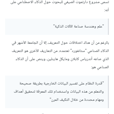
تسمى مشروع دارتموث الصيفي للبحوث حول الذكاء الاصطناعي على
أنه:
"علم وهندسة صناعة الآلات الذكية"
بالرغم من أن هناك اختلافات حول التعريف، إلا أن الجامعة الأشهر في
الذكاء الصناعي "ستانفورد" تعتمده. من التعاريف الأخرى هو التعريف
الذي صاغه أندرياس كابلان ومايكل هاينلين، وينص على أن الذكاء
الصناعي هو:
"قدرة النظام على تفسير البيانات الخارجية بطريقة صحيحة
والتعلم من هذه البيانات واستخدام تلك المعرفة لتحقيق أهداف
ومهام محددة من خلال التكيف المرن"