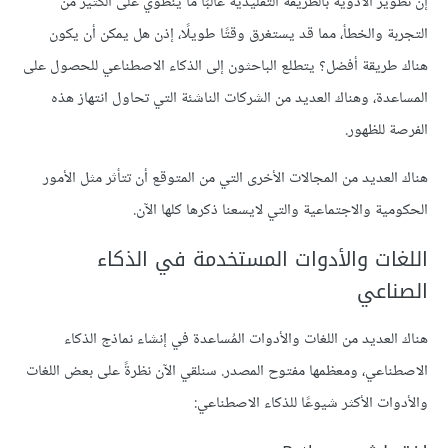
إن تطوير الأدوية بالطريقة التقليدية غالبًا ما ينطوي على الكثير من
التجربة والخطأ، مما قد يستغرق وقتًا طويلًا، إذن هل يمكن أن يكون
هناك طريقة أفضل؟ يتطلع الباحثون إلى الذكاء الاصطناعي للحصول على
المساعدة، وهناك العديد من الشركات الناشئة التي تحاول انتهاز هذه
الفرصة للظهور.
هناك العديد من المجالات الأخرى التي من المتوقع أن تتأثر مثل الأمور
الحكومية والاجتماعية والتي لايسعنا ذكرها كلها الآن.
اللغات والأدوات المستخدمة في الذكاء
الصناعي
هناك العديد من اللغات والأدوات المُساعدة في إنشاء نماذج الذكاء
الاصطناعي، ومعظمها مفتوح المصدر. سنلقي الآن نظرةً على بعض اللغات
والأدوات الأكثر شيوعًا للذكاء الاصطناعي: