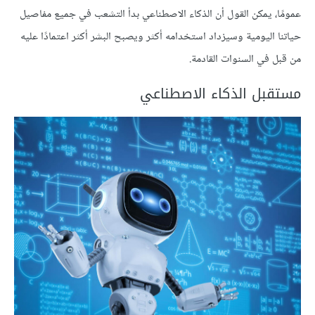
عمومًا، يمكن القول أن الذكاء الاصطناعي بدأ التشعب في جميع مفاصيل
حياتنا اليومية وسيزداد استخدامه أكثر ويصبح البشر أكثر اعتمادًا عليه
من قبل في السنوات القادمة.
مستقبل الذكاء الاصطناعي