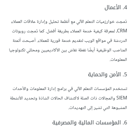
4. الأعمال
دُمجت خوارزميات التعلم الآلي مع أنظمة تحليل وإدارة علاقات العملاء
CRM، لمعرفة كيفية خدمة العملاء بطريقة أفضل. كما دُمجت روبوتات
الدردشة في مواقع الويب لتقديم خدمة فورية للعملاء. أصبحت أتمتة
المناصب الوظيفية أيضًا نقطة نقاش بين الأكاديميين ومحللي تكنولوجيا
المعلومات.
5. الأمن والحماية
تستخدم المؤسسات التعلم الآلي في برامج إدارة المعلومات والأحداث
SIEM والمجالات ذات الصلة لاكتشاف الحالات الشاذة وتحديد الأنشطة
المشبوهة التي تشير إلى التهديدات.
6. المؤسسات المالية والمصرفية