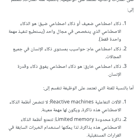
إلى:
ذكاء اصطناعي ضعيف أو ذكاء اصطناعي ضيق: هو الذكاء
الاصطناعي الذي يتخصص في مجال واحد (يستطيع تنفيذ مهمة
واحدة فقط).
ذكاء اصطناعي عام: حواسيب بمستوى ذكاء الإنسان في جميع
المجالات.
ذكاء اصطناعي خارق: هو ذكاء اصطناعي يفوق ذكاء وقدرة
الإنسان.
أما بالنسبة للفئة التي تعتمد على الوظيفة تنقسم إلى:
الآلات التفاعلية Reactive machines: لا تتضمن أنظمة الذكاء
الاصطناعي هذه ذاكرة، ويكون لها مهمة معينة.
ذاكرة محدودة Limited memory: تتمتع أنظمة الذكاء
الاصطناعي هذه بذاكرة، لذا يمكنها استخدام الخبرات السابقة في
القرارات المستقبلية.