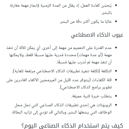
يُحسّن كفاءة العمل، إذ يقلل من المدة الزمنية لإنجاز مهمة مقارنة
بالبشر.
غالبًا ما يكون أكثر دقة من البشر.
عيوب الذكاء الاصطناعي
عدم القدرة على التعميم من مهمة إلى أخرى. أي يمكن للآلة أن تنفذ
مهمة (أو عدة مهمات) محددة مُدربة عليها مسبقًا فقط، ولايمكنها
أن تنفذ مهمة لم تُدرب عليها مُسبقًا.
التكلفة (تكلفة تنفيذ تطبيقات الذكاء الاصطناعي مرتفعة للغاية).
قلة الكفاءات (يتوفر عدد قليل من المبرمجين الأكفاء القادرين على
تطوير برامج الذكاء الاصطناعي).
يتطلب خبرة فنية عميقة.
الروبوتات هي إحدى تطبيقات الذكاء الصناعي التي تحل محل
الوظائف التي يشغلها البشر، وبالتالي قد تؤدي إلى تزايد البطالة.
كيف يتم استخدام الذكاء الصناعي اليوم؟