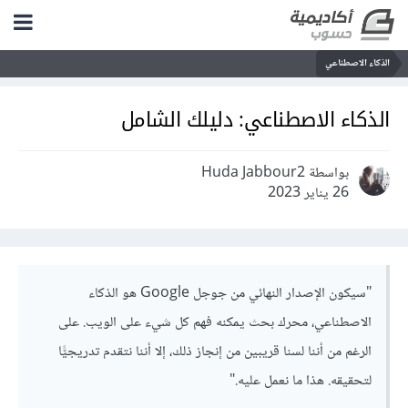
الذكاء الاصطناعي
الذكاء الاصطناعي: دليلك الشامل
بواسطة Huda Jabbour2
26 يناير 2023
"سيكون الإصدار النهائي من جوجل Google هو الذكاء
الاصطناعي، محرك بحث يمكنه فهم كل شيء على الويب. على
الرغم من أننا لسنا قريبين من إنجاز ذلك، إلا أننا نتقدم تدريجيًّا
لتحقيقه. هذا ما نعمل عليه."