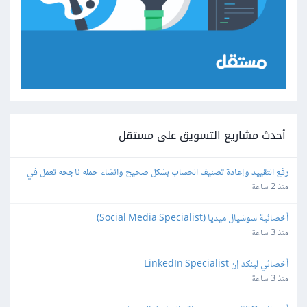
أحدث مشاريع التسويق على مستقل
رفع التقييد وإعادة تصنيف الحساب بشكل صحيح وانشاء حمله ناجحه تعمل في 
googel ads
منذ 2 ساعة
أخصائية سوشيال ميديا (Social Media Specialist)
منذ 3 ساعة
أخصائي لينكد إن LinkedIn Specialist
منذ 3 ساعة