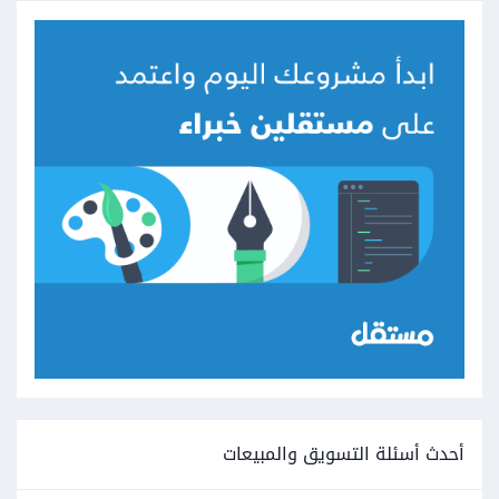
أحدث أسئلة التسويق والمبيعات