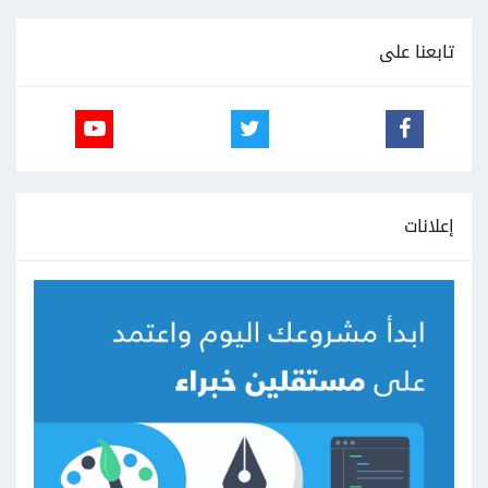
تابعنا على
إعلانات