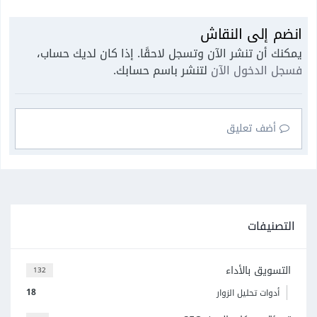
انضم إلى النقاش
يمكنك أن تنشر الآن وتسجل لاحقًا. إذا كان لديك حساب،
فسجل الدخول الآن
لتنشر باسم حسابك.
أضف تعليق
التصنيفات
التسويق بالأداء
132
18
أدوات تحليل الزوار