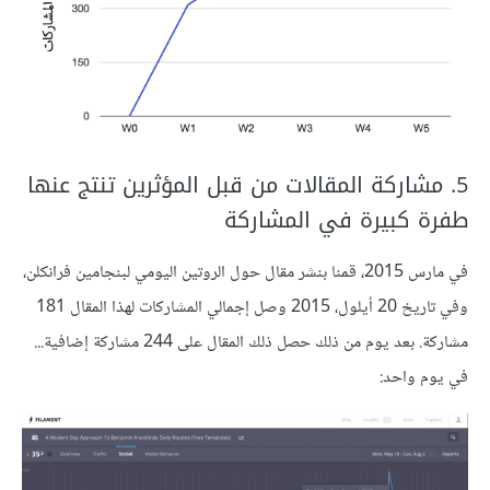
5. مشاركة المقالات من قبل المؤثرين تنتج عنها
طفرة كبيرة في المشاركة
في مارس 2015، قمنا بنشر مقال حول الروتين اليومي لبنجامين فرانكلن،
وفي تاريخ 20 أيلول، 2015 وصل إجمالي المشاركات لهذا المقال 181
مشاركة. بعد يوم من ذلك حصل ذلك المقال على 244 مشاركة إضافية...
في يوم واحد: