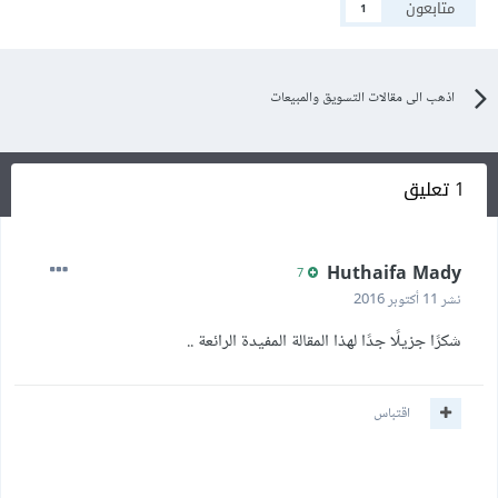
متابعون
1
اذهب الى مقالات التسويق والمبيعات
1 تعليق
Huthaifa Mady
7
نشر
11 أكتوبر 2016
شكرًا جزيلًا جدًا لهذا المقالة المفيدة الرائعة ..
اقتباس