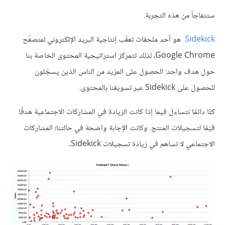
ستتفاجأ من هذه التجربة.
Sidekick
هو أحد ملحقات تعقّب إنتاجية البريد الإلكتروني لمتصفّح
Google Chrome، لذلك تتمركز استراتيجية المحتوى الخاصة بنا
حول هدف واحد: الحصول على المزيد من الناس الذين يسجّلون
للحصول على Sidekick عبر تسويقنا بالمحتوى.
كنّا دائمًا نتساءل فيما إذا كانت الزيادة في المشاركات الاجتماعية هدفًا
قيّمًا لتسجيلات المنتج. وكانت الإجابة واضحة في حالتنا؛ المشاركات
الاجتماعي لا تساهم في زيادة تسجيلات Sidekick.