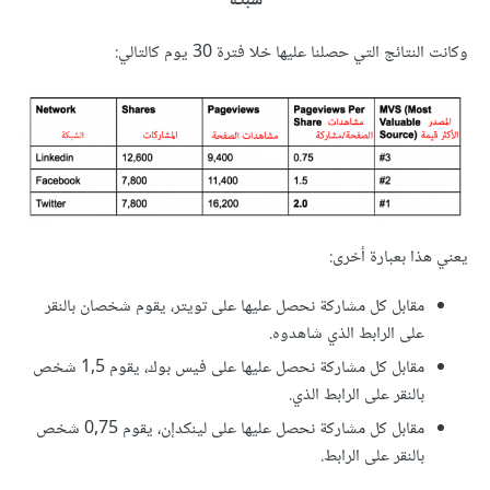
شبكة
وكانت النتائج التي حصلنا عليها خلا فترة 30 يوم كالتالي:
يعني هذا بعبارة أخرى:
مقابل كل مشاركة نحصل عليها على تويتر، يقوم شخصان بالنقر
على الرابط الذي شاهدوه.
مقابل كل مشاركة نحصل عليها على فيس بوك، يقوم 1,5 شخص
بالنقر على الرابط الذي.
مقابل كل مشاركة نحصل عليها على لينكدإن، يقوم 0,75 شخص
بالنقر على الرابط.