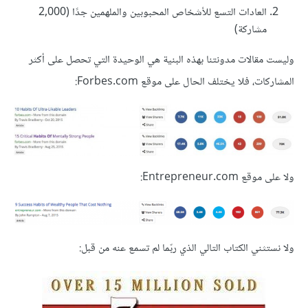
العادات التسع للأشخاص المحبوبين والملهمين جدًا (2,000
مشاركة)
وليست مقالات مدونتنا بهذه البنية هي الوحيدة التي تحصل على أكثر
المشاركات، فلا يختلف الحال على موقع Forbes.com:
ولا على موقع Entrepreneur.com:
ولا نستثني الكتاب التالي الذي ربّما لم تسمع عنه من قبل: