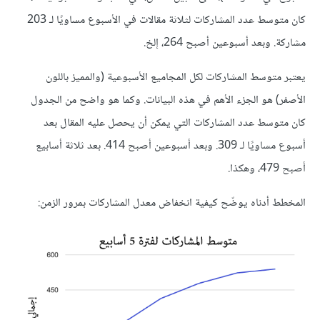
كان متوسط عدد المشاركات لثلاثة مقالات في الأسبوع مساويًا لـ 203
مشاركة. وبعد أسبوعين أصبح 264، إلخ.
يعتبر متوسط المشاركات لكل المجاميع الأسبوعية (والمميز باللون
الأصفر) هو الجزء الأهم في هذه البيانات. وكما هو واضح من الجدول
كان متوسط عدد المشاركات التي يمكن أن يحصل عليه المقال بعد
أسبوع مساويًا لـ 309. وبعد أسبوعين أصبح 414. بعد ثلاثة أسابيع
أصبح 479، وهكذا.
المخطط أدناه يوضّح كيفية انخفاض معدل المشاركات بمرور الزمن: