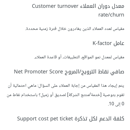
معدل دوران العملاء Customer turnover
rate/churn
مقياس لعدد العملاء الذين يغادرون خلال فترة زمنية محددة.
عامل K-factor
مقياس لمعدل نمو المواقع، التطبيقات، أو قاعدة العملاء.
صافي نقاط الترويج/المروج Net Promoter Score
يتم إيجاد هذا المقياس من إجابة العملاء على السؤال: ماهي احتمالية أن
تقوم بتوصية [خدمة/منتج الشركة] لصديق أو زميل؟ باستخدام نقاط من
0 إلى 10.
كلفة الدعم لكل تذكرة Support cost pet ticket