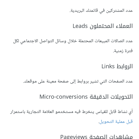
عدد المشتركين في قائمتك البريدية.
العملاء المحتملون Leads
عدد اتصالات المبيعات المحتملة خلال وسائل التواصل الاجتماعي لكل
فترة زمنية.
الروابط Links
عدد الصفحات التي تشير بروابط إلى صفحة معينة على موقعك.
التحويلات الدقيقة Micro-conversions
أي نشاط قابل للقياس ينخرط فيه مستخدمو العلامة التجارية باستمرار
قبل عملية التحويل
.
مشاهدات الصفحة Pageviews