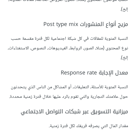
إلخ).
مزيج أنواع المنشورات Post type mix
النسبة المئوية للمقالات في كل شبكة اجتماعية لكل فترة مقسمة حسب
نوع المحتوى (مثلا، الصور، الروابط، الفيديوهات، النصوص، الاستفتاءات،
إلخ).
معدل الإجابة Response rate
النسبة المئوية للأسئلة، التعليقات، أو المشاكل من الناس الذي يتحدثون
حول علامتك التجارية والتي تقوم بالرد عليها خلال فترة زمنية محددة.
ميزانية التسويق عبر شبكات التواصل الاجتماعي
مقدار المال التي يصرفه فريقك لكل فترة زمنية.