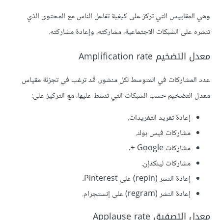
وهي المقاييس التي تركز على كيفية تفاعل الناس مع المحتوى الذي
تنشره على الشبكات الاجتماعية، مشاركته، وإعادة مشاركته.
معدل التضخيم Amplification rate
عدد المشاركات في المتوسط لكل منشور. قد ترغب في تجزئة مقياس
معدل التضخيم حسب الشبكات التي تنشط عليها، مع التركيز على:
إعادة تغريد التغريدات.
مشاركات فيس بوك.
مشاركات Google +.
مشاركات لينكدإن.
إعادة النشر (repin) على Pinterest.
إعادة النشر (regram) على إنستجرام.
معدل التصفيق Applause rate