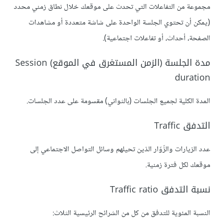
مجموعة من التفاعلات التي تحدث على موقعك خلال نطاق زمني محدد
(يمكن أن تحتوي الجلسة الواحدة على شاشة متعددة أو مشاهدات
الصفحة، أحداث، أو تفاعلات اجتماعية).
مدة الجلسة (الزمن المستغرق في الموقع) Session
duration
المدة الكلية لجميع الجلسات (بالثواني) مقسومة على عدد الجلسات.
التدفق Traffic
عدد الزيارات والزّوّار الذين تحيلهم وسائل التواصل الاجتماعي إلى
موقعك لكل فترة زمنية.
نسبة التدفق Traffic ratio
النسبة المئوية للتدفق من كل من الشرائح الرئيسية الثلاث: