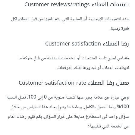
تقييمات العملاء Customer reviews/ratings
عدد التقييمات الإيجابية أو السلبية التي يتم تلقيها من قبل العملاء لكل
فترة زمنية.
رضا العملاء Customer satisfaction
مقياس لمدى تلبية المنتجات أو الخدمات المقدمة من قبل شركة ما
لتوقعات العملاء أو تجاوزها لتلك التوقعات.
معدل رضا العملاء Customer satisfaction rate
وهي عبارة عن علامة يعبر عنها كنسبة مئوية من 0 إلى 100. تمثل النسبة
100% رضا العميل بالكامل. وعادة ما يتم إيجاد هذا المقياس من خلال
سؤال واحد في استطلاع متابعة على غرار السؤال: بكم تقيم رضاك العام
عن الخدمة التي تلقيتها؟