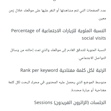
عدد الصفحات التي تتم مشاهدتها أو النقر عليها على موقعك خلال زمن
معين.
النسبة المئوية للزيارات الاجتماعية Percentage of
social visits
النسبة المئوية للتدفق القادم إلى موقعك والذي تمت إحالته من وسائل
التواصل الاجتماعي.
الرتبة لكل كلمة مفتاحية Rank per keyword
متوسط الموضع الذي يحصل عليه المحتوى في محرك البحث لكل كلمة
مفتاحية أو عبارة محددة.
الجلسات (الزائرون الفريدون) Sessions