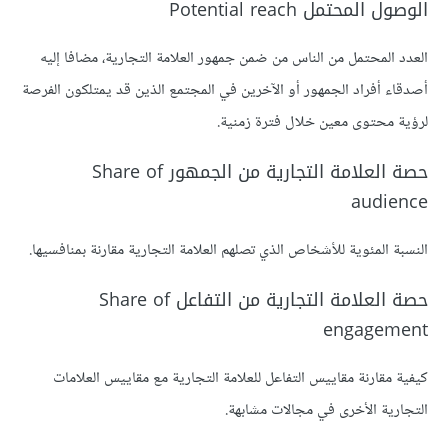
الوصول المحتمل Potential reach
العدد المحتمل من الناس من ضمن جمهور العلامة التجارية، مضافا إليه
أصدقاء أفراد الجمهور أو الآخرين في المجتمع الذين قد يمتلكون الفرصة
لرؤية محتوى معين خلال فترة زمنية.
حصة العلامة التجارية من الجمهور Share of
audience
النسبة المئوية للأشخاص الذي تصلهم العلامة التجارية مقارنة بمنافسيها.
حصة العلامة التجارية من التفاعل Share of
engagement
كيفية مقارنة مقاييس التفاعل للعلامة التجارية مع مقاييس العلامات
التجارية الأخرى في مجالات مشابهة.