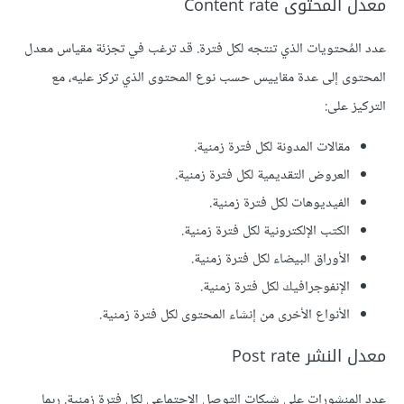
معدل المحتوى Content rate
عدد المُحتويات الذي تنتجه لكل فترة. قد ترغب في تجزئة مقياس معدل
المحتوى إلى عدة مقاييس حسب نوع المحتوى الذي تركز عليه، مع
التركيز على:
مقالات المدونة لكل فترة زمنية.
العروض التقديمية لكل فترة زمنية.
الفيديوهات لكل فترة زمنية.
الكتب الإلكترونية لكل فترة زمنية.
الأوراق البيضاء لكل فترة زمنية.
الإنفوجرافيك لكل فترة زمنية.
الأنواع الأخرى من إنشاء المحتوى لكل فترة زمنية.
معدل النشر Post rate
عدد المنشورات على شبكات التوصل الاجتماعي لكل فترة زمنية. ربما