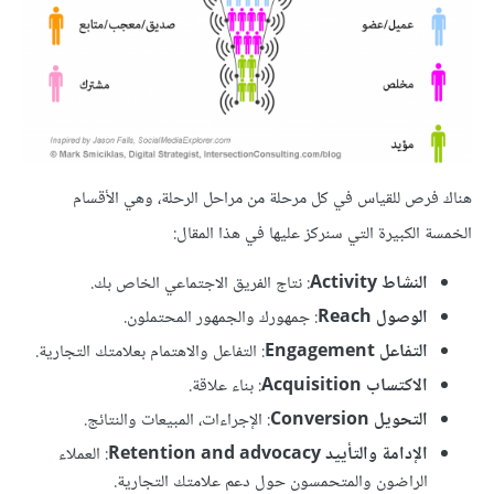
هناك فرص للقياس في كل مرحلة من مراحل الرحلة، وهي الأقسام
الخمسة الكبيرة التي سنركز عليها في هذا المقال:
النشاط Activity
: نتاج الفريق الاجتماعي الخاص بك.
الوصول Reach
: جمهورك والجمهور المحتملون.
التفاعل Engagement
: التفاعل والاهتمام بعلامتك التجارية.
الاكتساب Acquisition
: بناء علاقة.
التحويل Conversion
: الإجراءات، المبيعات والنتائج.
الإدامة والتأييد Retention and advocacy
: العملاء
الراضون والمتحمسون حول دعم علامتك التجارية.