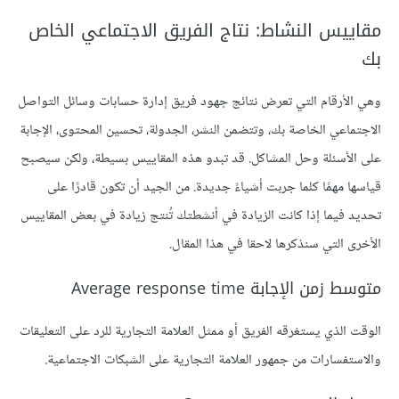
مقاييس النشاط: نتاج الفريق الاجتماعي الخاص
بك
وهي الأرقام التي تعرض نتائج جهود فريق إدارة حسابات وسائل التواصل
الاجتماعي الخاصة بك، وتتضمن النشر، الجدولة، تحسين المحتوى، الإجابة
على الأسئلة وحل المشاكل. قد تبدو هذه المقاييس بسيطة، ولكن سيصبح
قياسها مهمًا كلما جربت أشياءً جديدة. من الجيد أن تكون قادرًا على
تحديد فيما إذا كانت الزيادة في أنشطتك تُنتج زيادة في بعض المقاييس
الأخرى التي سنذكرها لاحقا في هذا المقال.
متوسط زمن الإجابة Average response time
الوقت الذي يستغرقه الفريق أو ممثل العلامة التجارية للرد على التعليقات
والاستفسارات من جمهور العلامة التجارية على الشبكات الاجتماعية.