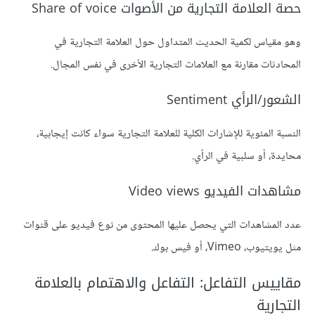
حصة العلامة التجارية من الأصوات Share of voice
وهو مقياس لكمية الحديث المتداول حول العلامة التجارية في
المحادثات مقارنة مع العلامات التجارية الأخرى في نفس المجال.
الشعور/الرأي Sentiment
النسبة المئوية للإشارات الكلية للعلامة التجارية سواء كانت إيجابية،
محايدة، أو سلبية في الرأي.
مشاهدات الفيديو Video views
عدد المشاهدات التي يحصل عليها المحتوى من نوع فيديو على قنوات
مثل يويتيوب، Vimeo، أو فيس بوك.
مقاييس التفاعل: التفاعل والاهتمام بالعلامة
التجارية