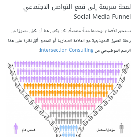
لمحة سريعة إلى قمع التواصل الاجتماعي
Social Media Funnel
تستحق الأقماع لوحدها مقالًا منفصلًا، لكن يكفي هنا أن نكوّن تصورًا عن
رحلة العميل النموذجية مع العلامة التجارية أو المنتج. ألق نظرة على هذا
الرسم التوضيحي من
Intersection Consulting
: