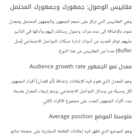
مقاييس الوصول: جمهورك وجمهورك المحتمل
وهي المقاييس التي تركز على حجم الجمهور والجمهور المحتمل ومعدل
نموه، بالإضافة إلى عدد مرات وصول رسائلك إليهم وأدائها في التأثير
عليهم. توفر العديد من أدوات إدارة شبكات التواصل الاجتماعي (مثل
Buffer) عددا من المقاييس من هذا النوع.
معدل نمو الجمهور Audience growth rate
وهو المعدل الذي تقوم فيه الإعلانات بإضافة (أو فقدان) أفراد الجمهور
لكل وسيلة من وسائل التواصل الاجتماعي. ويتم إيجاد المعدل بقسمة
عدد أفراد الجمهور الجدد على مجموع الأفراد الكلي.
متوسط الموضع Average position
وهو الموضع الذي تظهر فيه إعلانات العلامة التجارية على صفحة نتائج