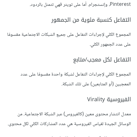
Pinterest، وإنستجرام. أما على تويتر فهي تتمثل بالردود.
التفاعل كنسبة مئوية من الجمهور
المجموع الكلي لإجراءات التفاعل على جميع الشبكات الاجتماعية مقسومًا
على عدد الجمهور الكلي.
التفاعل لكل معجب/متابع
المجموع الكلي لإجراءات التفاعل لشبكة واحدة مقسومًا على عدد
المعجبين (أو المتابعين) على تلك الشبكة.
الفيروسية Virality
معدل انتشار محتوى معين (كالفيروس) عبر الشبكة الاجتماعية. من
الوسائل الجيدة لقياس الفيروسية هي عدد المشاركات الكلي لكل محتوى.