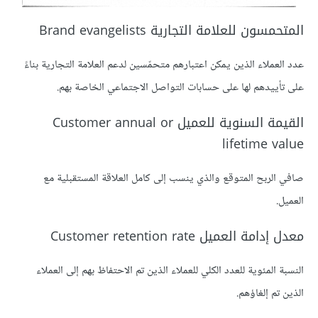
المتحمسون للعلامة التجارية Brand evangelists
عدد العملاء الذين يمكن اعتبارهم متحمّسين لدعم العلامة التجارية بناءً
على تأييدهم لها على حسابات التواصل الاجتماعي الخاصة بهم.
القيمة السنوية للعميل Customer annual or
lifetime value
صافي الربح المتوقع والذي ينسب إلى كامل العلاقة المستقبلية مع
العميل.
معدل إدامة العميل Customer retention rate
النسبة المئوية للعدد الكلي للعملاء الذين تم الاحتفاظ بهم إلى العملاء
الذين تم إلغاؤهم.