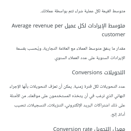
متوسط القيمة لكل عملية شراء تتم بواسطة عملائك.
متوسط الإيرادات لكل عميل Average revenue per
customer
مقدار ما ينفق متوسط العملاء مع العلامة التجارية، ويُحسب بقسمة
الإيرادات السنوية على عدد العملاء السنوي.
التحويلات Conversions
عدد التحويلات لكل فترة زمنية. يمكن أن تعرّف التحويلات بأنّها الإجراء
النهائي الذي ترغب في أن يتخذه المستخدمون على موقعك. من الأمثلة
على ذلك اشتراكات البريد الإلكتروني، التنزيلات، التسجيلات، تنصيب
أداة، إلخ.
معدل التحويل Conversion rate