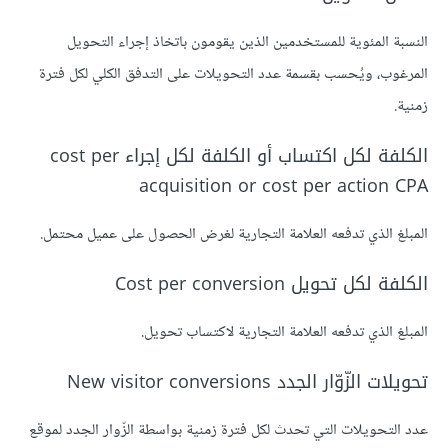
النسبة المئوية للمستخدمين الذين يقومون باتخاذ إجراء التحويل
المرغوب، ويُحسب بقسمة عدد التحويلات على التدفق الكلي لكل فترة
زمنية.
الكلفة لكل اكتساب أو الكلفة لكل إجراء cost per
acquisition or cost per action CPA
المبلغ الذي تدفعه العلامة التجارية لغرض الحصول على عميل محتمل.
الكلفة لكل تحويل Cost per conversion
المبلغ الذي تدفعه العلامة التجارية لاكتساب تحويل.
تحويلات الزّوّار الجدد New visitor conversions
عدد التحويلات التي تحدث لكل فترة زمنية بواسطة الزّوار الجدد لموقع