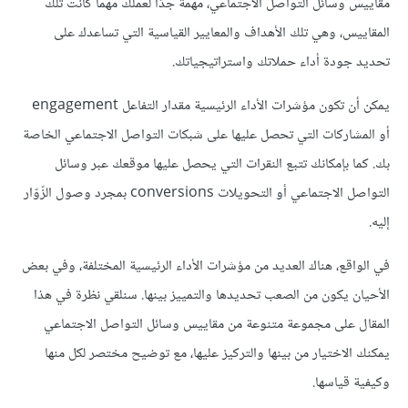
مقاييس وسائل التواصل الاجتماعي، مهمة جدًا لعملك مهما كانت تلك
المقاييس، وهي تلك الأهداف والمعايير القياسية التي تساعدك على
تحديد جودة أداء حملاتك واستراتيجياتك.
يمكن أن تكون مؤشرات الأداء الرئيسية مقدار التفاعل engagement
أو المشاركات التي تحصل عليها على شبكات التواصل الاجتماعي الخاصة
بك. كما بإمكانك تتبع النقرات التي يحصل عليها موقعك عبر وسائل
التواصل الاجتماعي أو التحويلات conversions بمجرد وصول الزّوّار
إليه.
في الواقع، هناك العديد من مؤشرات الأداء الرئيسية المختلفة، وفي بعض
الأحيان يكون من الصعب تحديدها والتمييز بينها. سنلقي نظرة في هذا
المقال على مجموعة متنوعة من مقاييس وسائل التواصل الاجتماعي
يمكنك الاختيار من بينها والتركيز عليها، مع توضيح مختصر لكل منها
وكيفية قياسها.