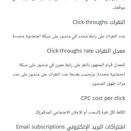
موقعك.
النقرات Click-throughs
عدد النقرات على رابط محدد في منشور على شبكة اجتماعية محددة.
معدل النقرات Click-throughs rate
المعدل قيام الجمهور بالنقر على رابط معين في منشور على شبكة
اجتماعية محددة. ويُحسب بقسمة عدد النقرات على منشور على عدد
مرات ظهور المنشور.
CPC cost per click
الكلفة لكل نقرة (للبحث أو الإعلان الاجتماعي المدفوع).
اشتراكات البريد الإلكتروني Email subscriptions