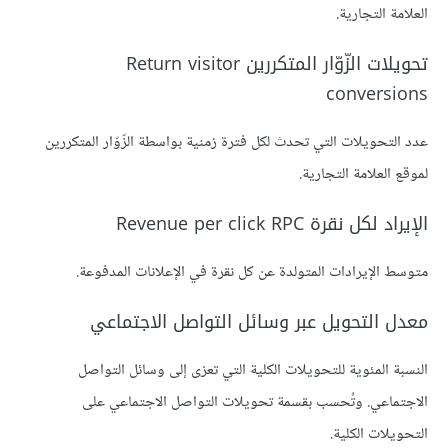
العلامة التجارية.
تحويلات الزّوّار المتكررين Return visitor
conversions
عدد التحويلات التي تحدث لكل فترة زمنية بواسطة الزّوّار المتكررين
لموقع العلامة التجارية.
الإيراد لكل نقرة Revenue per click RPC
متوسط الإيرادات المتولدة عن كل نقرة في الإعلانات المدفوعة.
معدل التحويل عبر وسائل التواصل الاجتماعي
النسبة المئوية للتحويلات الكلية التي تعزى إلى وسائل التواصل
الاجتماعي. وتُحسب بقسمة تحويلات التواصل الاجتماعي على
التحويلات الكلية.