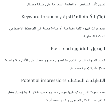
لمدى تأثير الشخص أو العلامة التجارية على شبكة معينة.
تواتر الكلمة المفتاحية Keyword frequency
عدد مرات ظهور كلمة مفتاحية أو عبارة معينة في المخطط الاجتماعي
للعلامة التجارية.
الوصول للمنشور Post reach
العدد المتوقع للناس الذين يشاهدون محتوى معينًا على الأقل مرة واحدة
خلال فترة زمنية محددة.
الانطباعات المحتملة Potential impressions
عدد المرات التي يمكن فيها عرض محتوى معين خلال فترة زمنية، بغض
النظر عما إذا كان الجمهور يتفاعل معه أم لا.