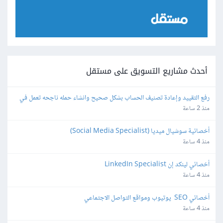
أحدث مشاريع التسويق على مستقل
رفع التقييد وإعادة تصنيف الحساب بشكل صحيح وانشاء حمله ناجحه تعمل في 
googel ads
منذ 2 ساعة
أخصائية سوشيال ميديا (Social Media Specialist)
منذ 4 ساعة
أخصائي لينكد إن LinkedIn Specialist
منذ 4 ساعة
أخصائي SEO  يوتيوب ومواقع التواصل الاجتماعي
منذ 4 ساعة