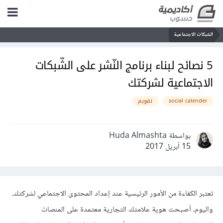
الشبكات الاجتماعية
5 نصائح لبناء برنامج النّشر على الشّبكات
الاجتماعية لشركتك
social calender
تقويم
بواسطة Huda Almashta
15 أبريل 2017
تعتبر الكفاءة من الأمور الرئيسية عند إعداد المحتوى الاجتماعي لشركتك.
واليوم، أصبحت هوية علامتك التجارية معتمدة على المنصات