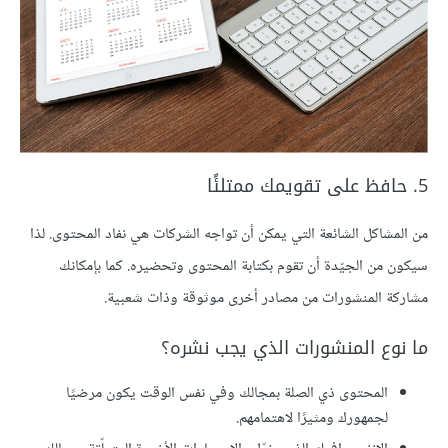
5. حافظ على تقويمك ممتلئًا
من المشاكل الشائعة التي يمكن أن تواجه الشركات هي نفاد المحتوى. لذا
سيكون من الجيّدة أن تقوم بكتابة المحتوى وتحضيره. كما بإمكانك
مشاركة المنشورات من مصادر أخرى موثوقة وذات شعبية.
ما نوع المنشورات الذي يجب نشره؟
المحتوى ذي الصلة بمجالك وفي نفس الوقت يكون مرضيًا
لجمهورك ومثيرًا لاهتمامهم.