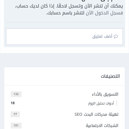
يمكنك أن تنشر الآن وتسجل لاحقًا. إذا كان لديك حساب،
فسجل الدخول الآن
لتنشر باسم حسابك.
أضف تعليق
التصنيفات
التسويق بالأداء
132
18
أدوات تحليل الزوار
تهيئة محركات البحث SEO
77
الشبكات الاجتماعية
101