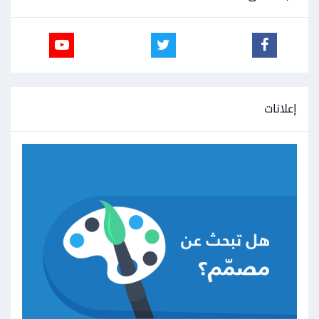
إعلانات