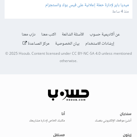
ميديا باير لإدارة حملة إعلانية على فيس بوك وانستجرام
منذ 4 ساعة
عن أكاديمية حسوب
الأسئلة الشائعة
اكتب معنا
درّب معنا
إرشادات الاستخدام
بيان الخصوصية
مركز المساعدة
© 2025
Hsoub
.
Content licensed under
CC BY-NC-SA 4.0
unless mentioned
otherwise.