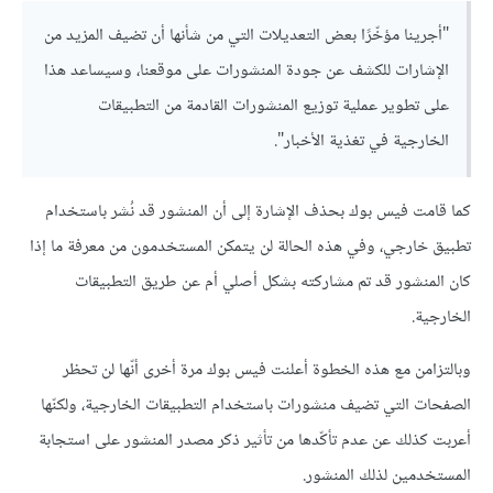
"أجرينا مؤخّرًا بعض التعديلات التي من شأنها أن تضيف المزيد من
الإشارات للكشف عن جودة المنشورات على موقعنا، وسيساعد هذا
على تطوير عملية توزيع المنشورات القادمة من التطبيقات
الخارجية في تغذية الأخبار".
كما قامت فيس بوك بحذف الإشارة إلى أن المنشور قد نُشر باستخدام
تطبيق خارجي، وفي هذه الحالة لن يتمكن المستخدمون من معرفة ما إذا
كان المنشور قد تم مشاركته بشكل أصلي أم عن طريق التطبيقات
الخارجية.
وبالتزامن مع هذه الخطوة أعلنت فيس بوك مرة أخرى أنّها لن تحظر
الصفحات التي تضيف منشورات باستخدام التطبيقات الخارجية، ولكنّها
أعربت كذلك عن عدم تأكّدها من تأثير ذكر مصدر المنشور على استجابة
المستخدمين لذلك المنشور.