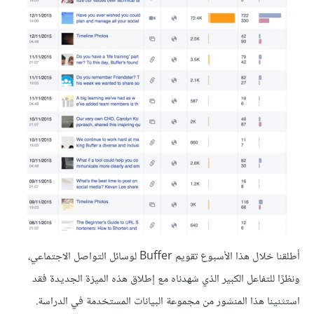
أطلقنا خلال هذا الأسبوع تقويم Buffer لوسائل التواصل الاجتماعي،
ونظرًا للتفاعل الكبير الذي شهدناه مع إطلاق هذه الميزة الجديدة فقد
استثنينا هذا المنشور من مجموعة البيانات المستخدمة في الدراسة.