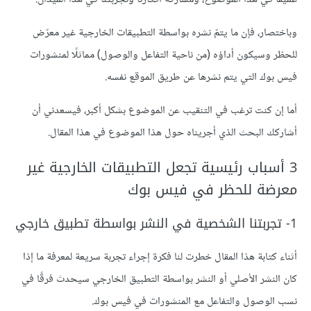
وباختصار، فإن ما يتمّ نشره بواسطة التطبيقات الخارجية غير معرّض
للحظر وسيكون أداؤه (من ناحية التفاعل والوصول) مماثلًا لمنشورات
فيس بوك التي يتم نشرها عن طريق الموقع نفسه.
أما إن كنت ترغب في التنقيب عن الموضوع بشكل أكبر، فيسعدني أن
أشاركك البحث الذي أجريناه حول هذا الموضوع في هذا المقال.
3 أسباب رئيسية تجعل التطبيقات الخارجية غير
معرضة للحظر في فيس بوك
1- تجربتنا الشخصية في النشر بواسطة تطبيق خارجي
أثناء كتابة هذا المقال خطرت لنا فكرة إجراء تجربة سريعة لمعرفة ما إذا
كان النشر الأصلي أو النشر بواسطة التطبيق الخارجي سيحدث فرقًا في
نسب الوصول والتفاعل مع المنشورات في فيس بوك.