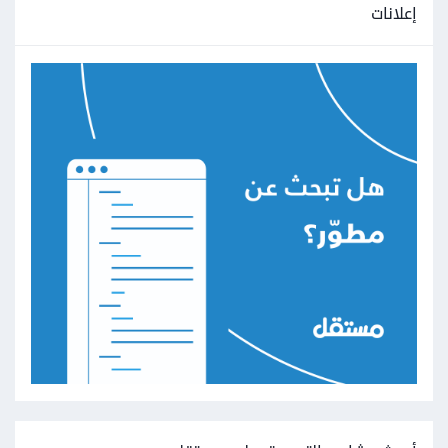
إعلانات