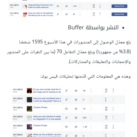
النشر بواسطة Buffer
بلغ معدّل الوصول إلى المنشورات في هذا الأسبوع 1595 شخصًا
(3.8% من جمهورنا) وبلغ معدّل التفاعل 70 (ما بين النقرات على المنشور
والإعجابات والتعليقات والمشاركات).
وهذه هي المعلومات التي قدّمتها تحليلات فيس بوك: