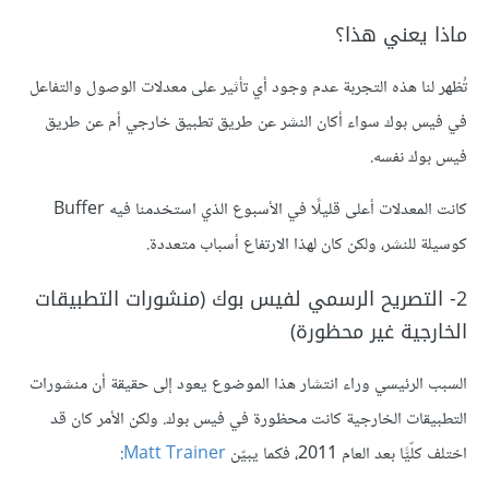
ماذا يعني هذا؟
تُظهر لنا هذه التجربة عدم وجود أي تأثير على معدلات الوصول والتفاعل
في فيس بوك سواء أكان النشر عن طريق تطبيق خارجي أم عن طريق
فيس بوك نفسه.
كانت المعدلات أعلى قليلًا في الأسبوع الذي استخدمنا فيه Buffer
كوسيلة للنشر، ولكن كان لهذا الارتفاع أسباب متعددة.
2- التصريح الرسمي لفيس بوك (منشورات التطبيقات
الخارجية غير محظورة)
السبب الرئيسي وراء انتشار هذا الموضوع يعود إلى حقيقة أن منشورات
التطبيقات الخارجية كانت محظورة في فيس بوك. ولكن الأمر كان قد
اختلف كلّيًّا بعد العام 2011، فكما يبيّن
Matt Trainer
: