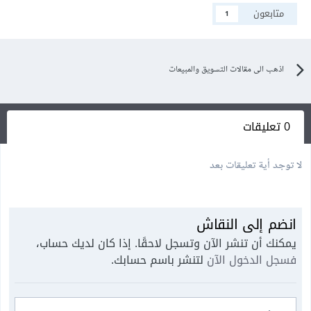
متابعون
1
اذهب الى مقالات التسويق والمبيعات
0 تعليقات
لا توجد أية تعليقات بعد
انضم إلى النقاش
يمكنك أن تنشر الآن وتسجل لاحقًا. إذا كان لديك حساب،
فسجل الدخول الآن
لتنشر باسم حسابك.