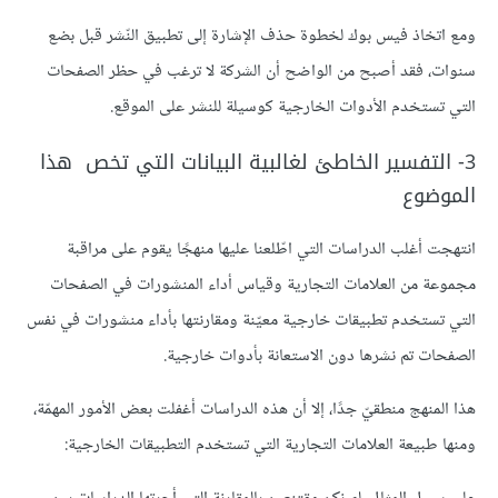
ومع اتخاذ فيس بوك لخطوة حذف الإشارة إلى تطبيق النّشر قبل بضع
سنوات، فقد أصبح من الواضح أن الشركة لا ترغب في حظر الصفحات
التي تستخدم الأدوات الخارجية كوسيلة للنشر على الموقع.
3- التفسير الخاطئ لغالبية البيانات التي تخص هذا
الموضوع
انتهجت أغلب الدراسات التي اطّلعنا عليها منهجًا يقوم على مراقبة
مجموعة من العلامات التجارية وقياس أداء المنشورات في الصفحات
التي تستخدم تطبيقات خارجية معيّنة ومقارنتها بأداء منشورات في نفس
الصفحات تم نشرها دون الاستعانة بأدوات خارجية.
هذا المنهج منطقيّ جدًا، إلا أن هذه الدراسات أغفلت بعض الأمور المهمّة،
ومنها طبيعة العلامات التجارية التي تستخدم التطبيقات الخارجية: