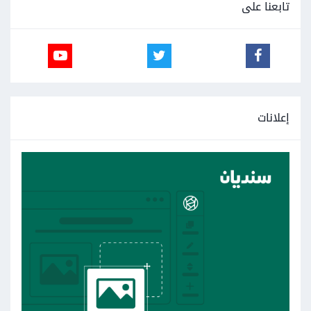
تابعنا على
إعلانات