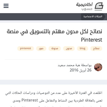
الشبكات الاجتماعية
نصائح لكل مدون مهتم بالتسويق في منصة
Pinterest
نصائح
blog
مدون
مدونة
صور
pinterest
بواسطة هبة محمد سعيد
26 أبريل 2016
اطّلعت في الفترة الأخيرة على عدد من التوصيات ودراسات الحالات التي
تعنى بالعلاقة الطردية بين النشاط والتفاعل على Pinterest ومدى