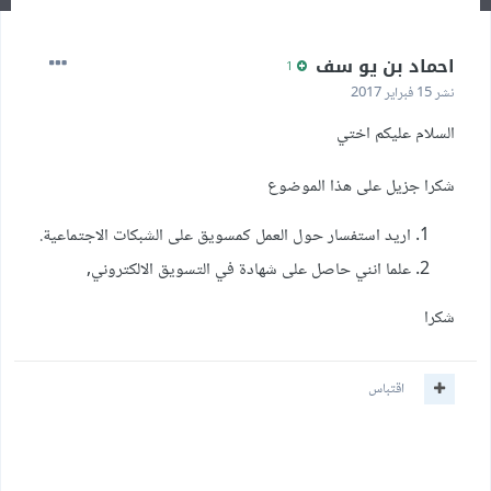
احماد بن يو سف
1
نشر
15 فبراير 2017
السلام عليكم اختي
شكرا جزيل على هذا الموضوع
اريد استفسار حول العمل كمسويق على الشبكات الاجتماعية.
علما انني حاصل على شهادة في التسويق الالكتروني,
شكرا
اقتباس