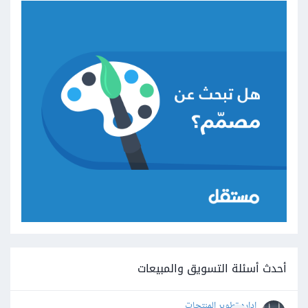
أحدث أسئلة التسويق والمبيعات
اداره تطوير المنتجات