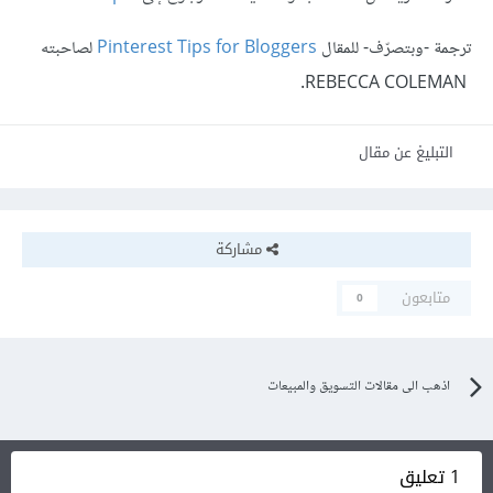
ترجمة -وبتصرّف- للمقال
Pinterest Tips for Bloggers
لصاحبته
REBECCA COLEMAN.
التبليغ عن مقال
مشاركة
متابعون
0
اذهب الى مقالات التسويق والمبيعات
1 تعليق