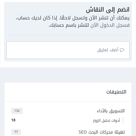
انضم إلى النقاش
يمكنك أن تنشر الآن وتسجل لاحقًا. إذا كان لديك حساب،
فسجل الدخول الآن
لتنشر باسم حسابك.
أضف تعليق
التصنيفات
التسويق بالأداء
132
18
أدوات تحليل الزوار
تهيئة محركات البحث SEO
77