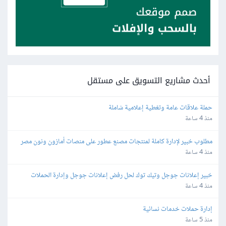
أحدث مشاريع التسويق على مستقل
حملة علاقات عامة وتغطية إعلامية شاملة
منذ 4 ساعة
مطلوب خبير لإدارة كاملة لمنتجات مصنع عطور على منصات أمازون ونون مصر 
والسعودية والإمارات
منذ 4 ساعة
خبير إعلانات جوجل وتيك توك لحل رفض إعلانات جوجل وإدارة الحملات
منذ 4 ساعة
إدارة حملات خدمات نسائية
منذ 5 ساعة