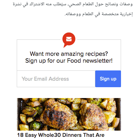
وصفات ونصائح حول الطعام الصحي، سيُطلب منه الاشتراك في نشرة
إخبارية متخصصة في الطعام ووصفاته.