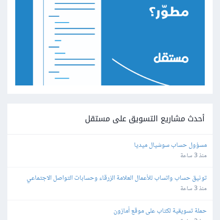
أحدث مشاريع التسويق على مستقل
مسؤول حساب سوشيال ميديا
منذ 3 ساعة
توثيق حساب واتساب للأعمال العلامة الزرقاء وحسابات التواصل الاجتماعي
منذ 3 ساعة
حملة تسويقية لكتاب على موقع أمازون