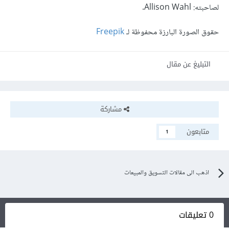
لصاحبته: Allison Wahl.
حقوق الصورة البارزة محفوظة لـ
Freepik
التبليغ عن مقال
مشاركة
متابعون
1
اذهب الى مقالات التسويق والمبيعات
0 تعليقات