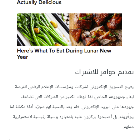
تقديم حوافز للاشتراك
يتيح التسويق الإلكتروني لشركات ومؤسسات الإعلام الرقمي الفرصة
لبناء جمهورهم الخاص، لذا فهناك الكثير من الشركات التي تضاعف
جهودها على البريد الإلكتروني. فلم يعد بالنسبة لهم مجرّد أداة مكمّلة لما
يوفّرونه، بل أصبحوا يركزون عليه باعتباره وسيلة رئيسية لاستمرارية
عملهم.