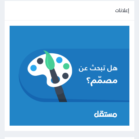
إعلانات