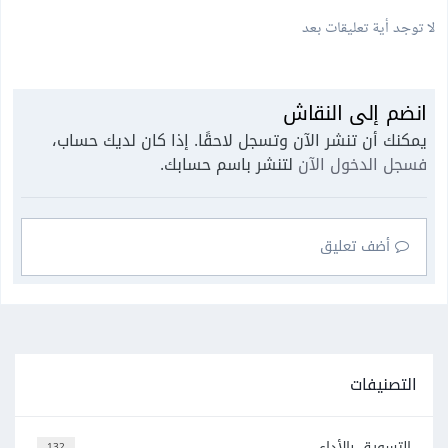
لا توجد أية تعليقات بعد
انضم إلى النقاش
يمكنك أن تنشر الآن وتسجل لاحقًا. إذا كان لديك حساب،
فسجل الدخول الآن
لتنشر باسم حسابك.
أضف تعليق
التصنيفات
التسويق بالأداء
132