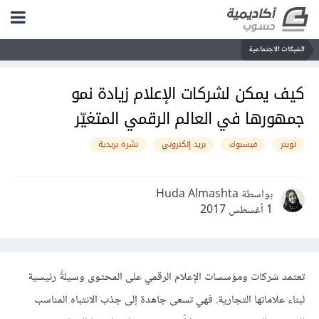
الشبكات الاجتماعية
كيف يمكن لشركات الإعلام زيادة نمو
جمهورها في العالم الرقمي المتغيّر
تويتر
فيسبوك
بريد إلكتروني
نشرة بريدية
بواسطة Huda Almashta
1 أغسطس 2017
تعتمد شركات ومؤسسات الإعلام الرقمي على المحتوى وسيلةً رئيسية
لبناء علاماتها التجارية. فهي تسعى جاهدة إلى جذب الانتباه المناسب