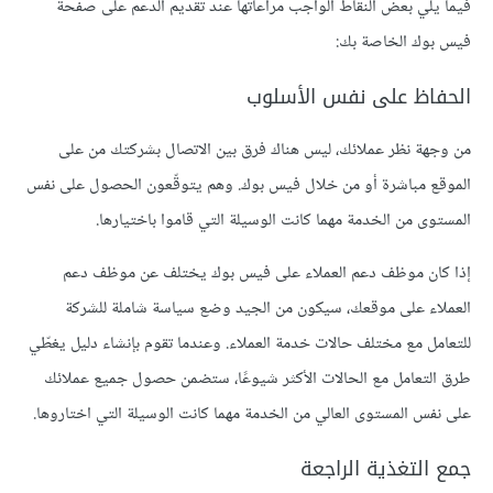
فيما يلي بعض النقاط الواجب مراعاتها عند تقديم الدعم على صفحة
فيس بوك الخاصة بك:
الحفاظ على نفس الأسلوب
من وجهة نظر عملائك، ليس هناك فرق بين الاتصال بشركتك من على
الموقع مباشرة أو من خلال فيس بوك. وهم يتوقّعون الحصول على نفس
المستوى من الخدمة مهما كانت الوسيلة التي قاموا باختيارها.
إذا كان موظف دعم العملاء على فيس بوك يختلف عن موظف دعم
العملاء على موقعك، سيكون من الجيد وضع سياسة شاملة للشركة
للتعامل مع مختلف حالات خدمة العملاء. وعندما تقوم بإنشاء دليل يغطّي
طرق التعامل مع الحالات الأكثر شيوعًا، ستضمن حصول جميع عملائك
على نفس المستوى العالي من الخدمة مهما كانت الوسيلة التي اختاروها.
جمع التغذية الراجعة