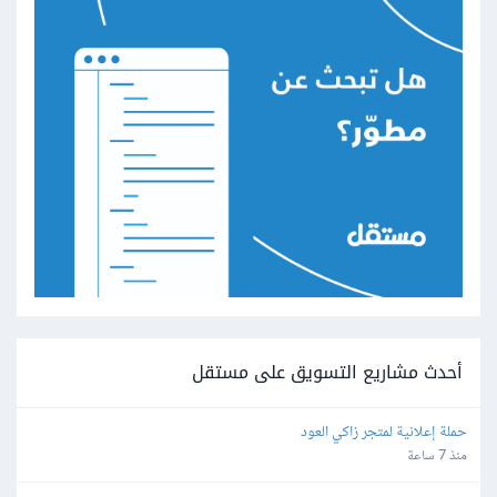
أحدث مشاريع التسويق على مستقل
حملة إعلانية لمتجر زاكي العود
منذ 7 ساعة