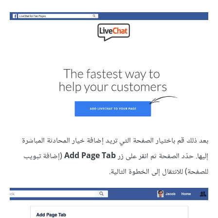
بعد ذلك قم باختيار الصفحة التي تريد إضافة خيار المحادثة المباشرة
إليها. حدّد الصفحة ثم انقر على زر
Add Page Tab
(إضافة تبويب
للصفحة) للانتقال إلى الخطوة التالية.