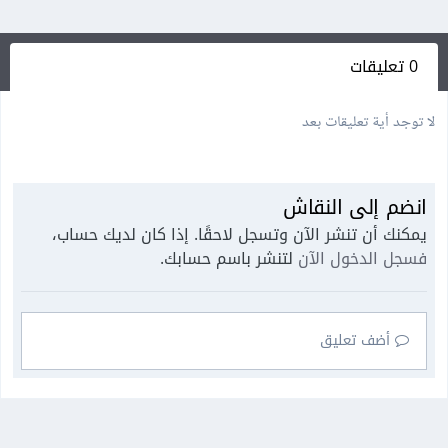
0 تعليقات
لا توجد أية تعليقات بعد
انضم إلى النقاش
يمكنك أن تنشر الآن وتسجل لاحقًا. إذا كان لديك حساب،
فسجل الدخول الآن
لتنشر باسم حسابك.
أضف تعليق