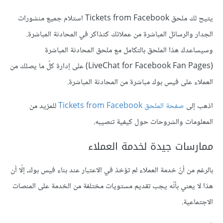
يتيح لك ملحق Tickets from Facebook استلام جميع منشورات
الجدار والرسائل المباشرة من عملائك كتذاكر في المحادثة المباشرة.
وسيساعدك هذا الملحق بالتكامل مع ملحق المحادثة المباشرة
(LiveChat for Facebook Fan Pages) على إدارة كلّ ما يصلك من
العملاء على فيس بوك مباشرة من المحادثة المباشرة.
اذهب إلى
صفحة الملحق Tickets from Facebook
للمزيد من
المعلومات والشروحات حول كيفية تنصيبه.
ممارسات جيدة لخدمة العملاء
بالرغم من أنّ خدمة العملاء لم تؤخذ في الاعتبار عند بناء فيس بوك، إلّا أن
هذا لا يعني بأنّه يجب تقديم مستويات مختلفة من الخدمة على المنصات
الاجتماعية.