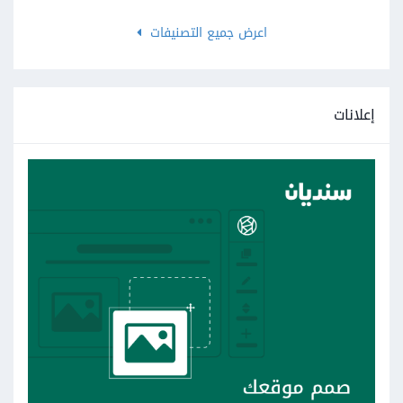
اعرض جميع التصنيفات
إعلانات