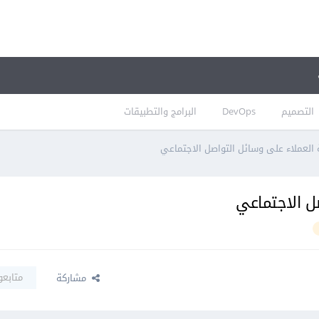
التصميم
DevOps
البرامج والتطبيقات
العملاء على وسائل التواصل الاجتماعي
ل الاجتماعي
متابعو
مشاركة