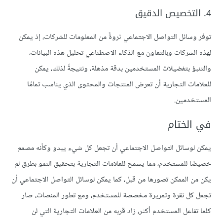
4. التخصيص الدقيق
توفر وسائل التواصل الاجتماعي ثروةً من المعلومات للشركات، إذ يمكن
لهذه الشركات وبالتعاون مع الذكاء الاصطناعي تحليل هذه البيانات،
والتنبؤ بتفضيلات المستخدمين بدقة مذهلة، ونتيجةً لذلك، يمكن
للعلامات التجارية أن تعرض المنتجات والمحتوى الذي يناسب تمامًا
المستخدمين.
في الختام
يمكن لوسائل التواصل الاجتماعي أن تجعل كل شيء يبدو وكأنه مصمم
خصيصًا للمستخدم، مما يسمح للعلامات التجارية بتحقيق النمو بطرق لم
يكن من الممكن تصورها من قبل، كما يمكن لوسائل التواصل الاجتماعي أن
تجعل كل نقرة وتمريرة مخصصة للمستخدم، ومع تطور المنصات، صار
كلما تفاعل المستخدم أكثر، زاد قربه من العلامات التجارية التي لن