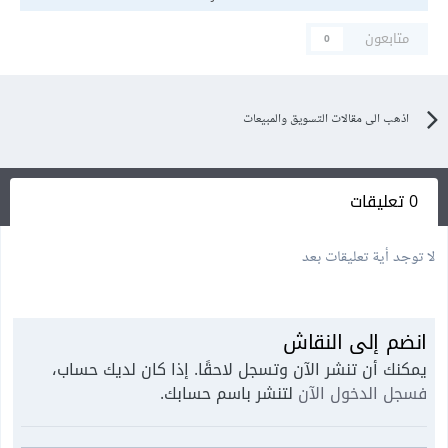
متابعون
0
اذهب الى مقالات التسويق والمبيعات
0 تعليقات
لا توجد أية تعليقات بعد
انضم إلى النقاش
يمكنك أن تنشر الآن وتسجل لاحقًا. إذا كان لديك حساب،
فسجل الدخول الآن
لتنشر باسم حسابك.