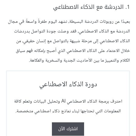
1. الدردشة مع الذكاء الاصطناعي
بعيدًا عن روبوتات الدردشة البسيطة، نشهد اليوم طفرةً واسعةً في مجال
الدردشة مع الذكاء الاصطناعي، فقد وصلت جودة التواصل بدردشات
الذكاء الاصطناعي إلى مرحلة شبيهة بالتواصل مع إنسان حقيقي، من
خلال الاعتماد على الذكاء الاصطناعي الذي أصبح بإمكانه فهم سياق
الكلام والتمييز ما بين الأحاديث الجدية والسخرية والفكاهة.
دورة الذكاء الاصطناعي
احترف برمجة الذكاء الاصطناعي AI وتحليل البيانات وتعلم كافة
المعلومات التي تحتاجها لبناء نماذج ذكاء اصطناعي متخصصة.
اشترك الآن