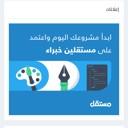
إعلانات