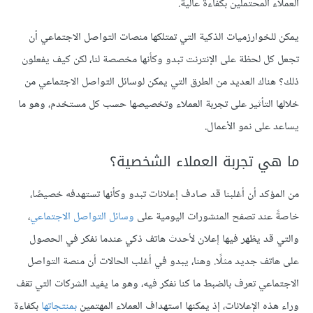
العملاء المحتملين بكفاءة عالية.
يمكن للخوارزميات الذكية التي تمتلكها منصات التواصل الاجتماعي أن
تجعل كل لحظة على الإنترنت تبدو وكأنها مخصصة لنا، لكن كيف يفعلون
ذلك؟ هناك العديد من الطرق التي يمكن لوسائل التواصل الاجتماعي من
خلالها التأثير على تجربة العملاء وتخصيصها حسب كل مستخدم، وهو ما
يساعد على نمو الأعمال.
ما هي تجربة العملاء الشخصية؟
من المؤكد أن أغلبنا قد صادف إعلانات تبدو وكأنها تستهدفه خصيصًا،
خاصةً عند تصفح المنشورات اليومية على
وسائل التواصل الاجتماعي
،
والتي قد يظهر فيها إعلان لأحدث هاتف ذكي عندما نفكر في الحصول
على هاتف جديد مثلًا. وهنا، يبدو في أغلب الحالات أن منصة التواصل
الاجتماعي تعرف بالضبط ما كنا نفكر فيه، وهو ما يفيد الشركات التي تقف
وراء هذه الإعلانات، إذ يمكنها استهداف العملاء المهتمين
بمنتجاتها
بكفاءة