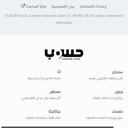
إرشادات الاستخدام
بيان الخصوصية
مركز المساعدة
© 2025
Hsoub
.
Content licensed under
CC BY-NC-SA 4.0
unless mentioned
otherwise.