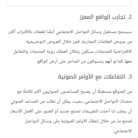
2. تجارب الواقع المعزز
سيسمح مستقبل وسائل التواصل الاجتماعي أيضًا للعملاء بالاقتراب أكثر
من عروض العلامات التجارية، فمن خلال العروض التوضيحية
الافتراضية للمنتجات، سيكون بإمكان العملاء رؤية المنتجات والتفاعل
معها كما لو أنهم يتسوقون من المتاجر على أرض الواقع.
3. التفاعلات مع الأوامر الصوتية
من المتوقع مستقبلًا أن يصبح المساعدون الصوتيون أكثر تكاملًا مع
منصات التواصل الاجتماعي، بحيث يمكن أن نطلب من المساعد الصوتي
أن يجلب لنا أحدث التقييمات لمنتج جديد أو العثور على أفضل الأسعار
لمنتج ما، من خلال إعطاء الأوامر الصوتية على وسائل التواصل
الاجتماعي.