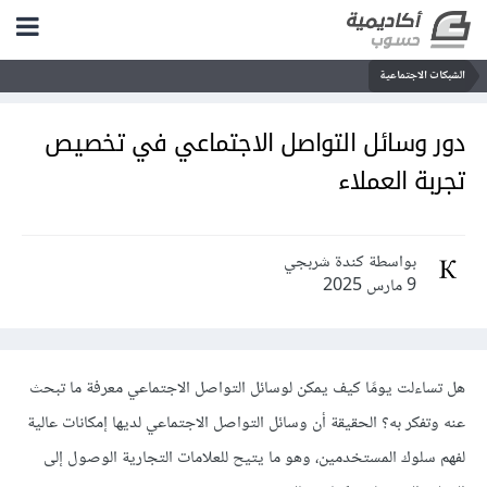
الشبكات الاجتماعية
دور وسائل التواصل الاجتماعي في تخصيص
تجربة العملاء
بواسطة كندة شربجي
9 مارس 2025
هل تساءلت يومًا كيف يمكن لوسائل التواصل الاجتماعي معرفة ما تبحث
عنه وتفكر به؟ الحقيقة أن وسائل التواصل الاجتماعي لديها إمكانات عالية
لفهم سلوك المستخدمين، وهو ما يتيح للعلامات التجارية الوصول إلى