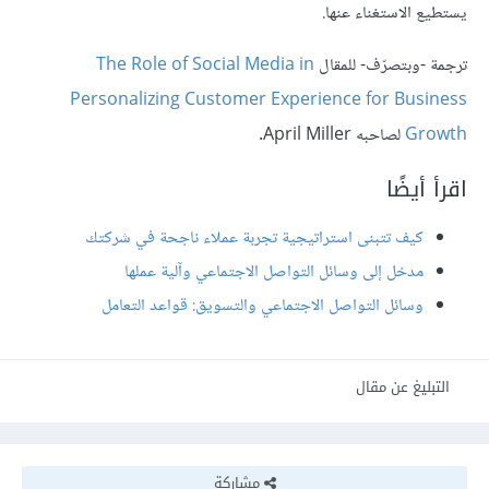
يستطيع الاستغناء عنها.
ترجمة -وبتصرّف- للمقال
The Role of Social Media in
Personalizing Customer Experience for Business
Growth
لصاحبه April Miller.
اقرأ أيضًا
كيف تتبنى استراتيجية تجربة عملاء ناجحة في شركتك
مدخل إلى وسائل التواصل الاجتماعي وآلية عملها
وسائل التواصل الاجتماعي والتسويق: قواعد التعامل
التبليغ عن مقال
مشاركة