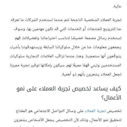
عالية.
تجربة العملاء الشخصية الناجحة تتم عندما تستخدم الشركات ما تعرفه
عنا للترويج للمنتجات أو الخدمات التي قد نكون مهتمين بها، وسوف
تستخدم رسائل مصممة خصيصًا لتناسب احتياجاتنا وتفضيلاتنا، فهم
يجمعون معلومات عنا من خلال سلوكياتنا السابقة ويستهدفوننا بأشياء
يتوقعون أنها ستعجبنا. وهنا، عندما تراقب العلامات التجارية سلوكيات
المستخدمين وتبني فهمًا عميقًا لهم، سيكون بإمكانها توفير تجربة مميزة
تجعل العملاء يشعرون بأنهم ذو أهمية.
كيف يساعد تخصيص تجربة العملاء على نمو
الأعمال؟
تخصيص
تجربة العملاء
على وسائل التواصل الاجتماعي هو المفتاح
لتحقيق نمو الأعمال، وذلك لأن التخصيص يجعل الأشخاص يشعرون