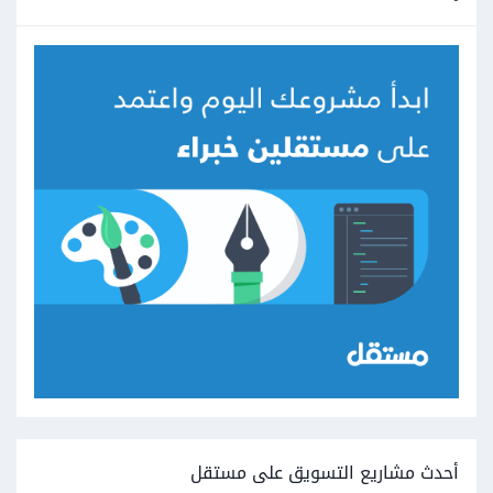
أحدث مشاريع التسويق على مستقل