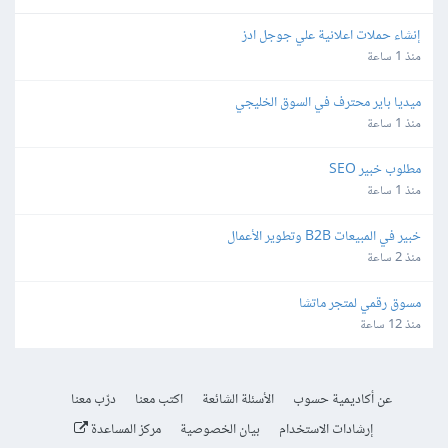
إنشاء حملات اعلانية علي جوجل ادز
منذ 1 ساعة
ميديا باير محترف في السوق الخليجي
منذ 1 ساعة
مطلوب خبير SEO
منذ 1 ساعة
خبير في المبيعات B2B وتطوير الأعمال
منذ 2 ساعة
مسوق رقمي لمتجر ماتشا
منذ 12 ساعة
عن أكاديمية حسوب
الأسئلة الشائعة
اكتب معنا
درّب معنا
إرشادات الاستخدام
بيان الخصوصية
مركز المساعدة