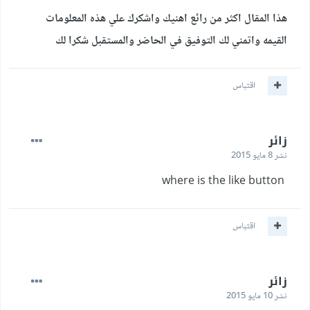
هذا المقال اكثر من رائع اهنيك واشكرك علي هذه المعلومات
القيمه واتمني لك التوفيق في الحاضر والمستقبل شكرا لك
اقتباس
زائر
نشر
8 مايو 2015
where is the like button
اقتباس
زائر
نشر
10 مايو 2015