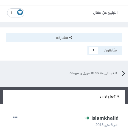
التبليغ عن مقال
1
مشاركة
متابعون
1
اذهب الى مقالات التسويق والمبيعات
3 تعليقات
islamkhalid
3
نشر
6 مايو 2015