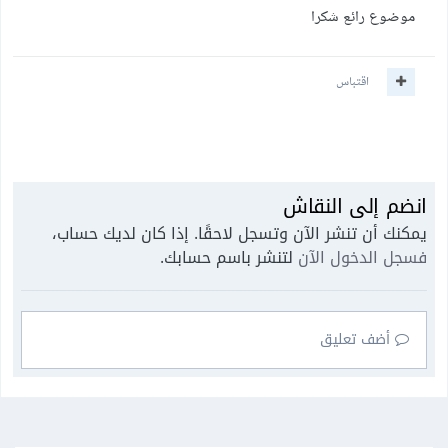
موضوع رائع شكرا
اقتباس
انضم إلى النقاش
يمكنك أن تنشر الآن وتسجل لاحقًا. إذا كان لديك حساب،
فسجل الدخول الآن
لتنشر باسم حسابك.
أضف تعليق