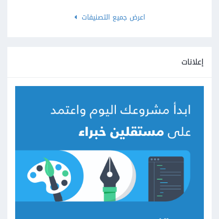
اعرض جميع التصنيفات
إعلانات