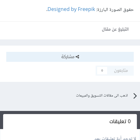
حقوق الصورة البارزة:
Designed by Freepik
.
التبليغ عن مقال
مشاركة
متابعون
0
اذهب الى مقالات التسويق والمبيعات
0 تعليقات
لا توجد أية تعليقات بعد