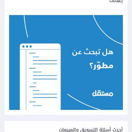
إعلانات
أحدث أسئلة التسويق والمبيعات