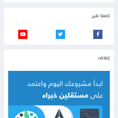
تابعنا على
إعلانات