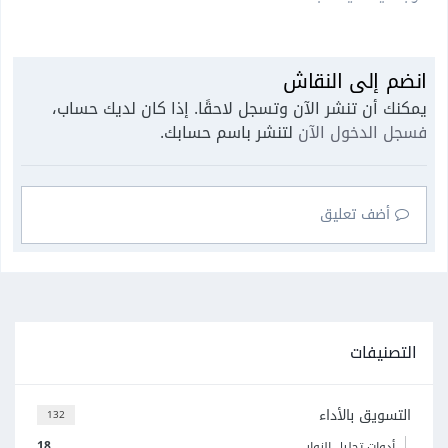
انضم إلى النقاش
يمكنك أن تنشر الآن وتسجل لاحقًا. إذا كان لديك حساب،
فسجل الدخول الآن
لتنشر باسم حسابك.
أضف تعليق
التصنيفات
التسويق بالأداء
132
18
أدوات تحليل الزوار