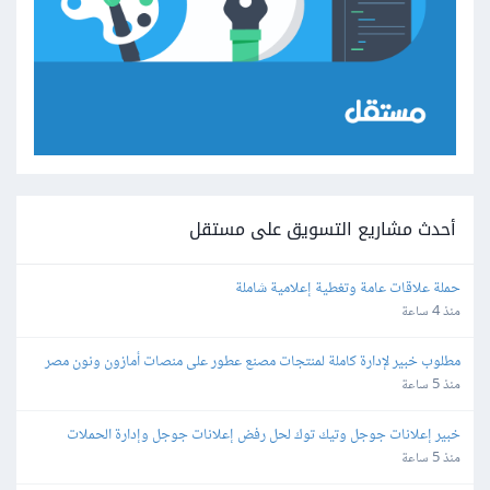
أحدث مشاريع التسويق على مستقل
حملة علاقات عامة وتغطية إعلامية شاملة
منذ 4 ساعة
مطلوب خبير لإدارة كاملة لمنتجات مصنع عطور على منصات أمازون ونون مصر 
والسعودية والإمارات
منذ 5 ساعة
خبير إعلانات جوجل وتيك توك لحل رفض إعلانات جوجل وإدارة الحملات
منذ 5 ساعة