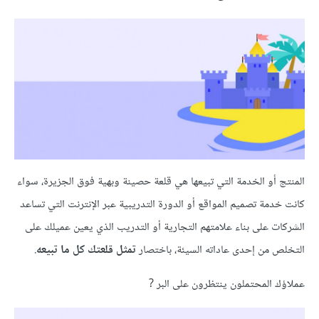
المنتج أو الخدمة التي تبيعها هي قلعة حصينة وبهية فوق الجزيرة، سواء
كانت خدمة تصميم المواقع أو الدورة التدريبية عبر الإنترنت التي تساعد
الشركات على بناء علامتهم التجارية أو التدريب الذي يعين عميلك على
التخلص من إحدى عاداته السيئة، باختصار
تمثل قلعتك كل ما تبيعه
.
عملاؤك المحتملون ينتظرون على البر ?