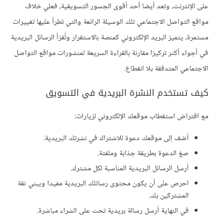
على الإنترنت، وتعد أيضا أحد أقوى الجسور التسويقية، فعلي خلاف
مواقع التواصل الاجتماعي تلك الوسيلة الرائعة والتي تطرأ عليها تغييرات
مستمرة، يتميز البريد الإلكتروني كمنصة بالاستقرار وتُقرَأ الرسائل البريدية
في أجواء أكثر تركيزا مقارنة بالقراءة السريعة لمنشورات مواقع التواصل
الاجتماعي المتدفقة بلا انقطاع.
كيف تستخدم النشرة البريدية في التسويق
مع افتراض استقطاب موقعك الإلكتروني لزيارات:
أضف إلى موقعك دعوة للاشتراك في نشرتك البريدية.
صغ الدعوة بطريقة جذابة وملفتة.
أرسل الرسائل البريدية المناسبة لكل مشترك.
احرص على أن يكون محتوى رسائلك البريدية مفيدا ويبني ثقة
المشتركين بك.
في النهاية أرسل رسالة بريدية تحث على الشراء مباشرة.