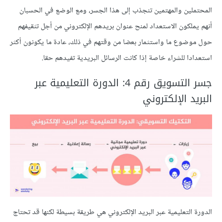
المحتملين والمهتمين تنجذب إلى هذا الجسر، ومع الوضع في الحسبان
أنهم يملكون الاستعداد لمنح عنوان بريدهم الإلكتروني من أجل تثقيفهم
حول موضوع ما واستثمار بعضا من وقتهم في ذلك، عادة ما يكونون أكثر
استعدادا للشراء خاصة إذا كانت الرسائل البريدية تفيدهم حقا.
جسر التسويق رقم 4: الدورة التعليمية عبر
البريد الإلكتروني
الدورة التعليمية عبر البريد الإلكتروني هي طريقة بسيطة لكنها قد تحتاج