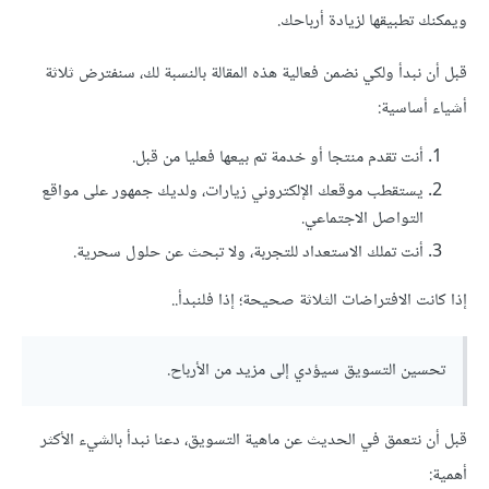
ويمكنك تطبيقها لزيادة أرباحك.
قبل أن نبدأ ولكي نضمن فعالية هذه المقالة بالنسبة لك، سنفترض ثلاثة
أشياء أساسية:
أنت تقدم منتجا أو خدمة تم بيعها فعليا من قبل.
يستقطب موقعك الإلكتروني زيارات، ولديك جمهور على مواقع
التواصل الاجتماعي.
أنت تملك الاستعداد للتجربة، ولا تبحث عن حلول سحرية.
إذا كانت الافتراضات الثلاثة صحيحة؛ إذا فلنبدأ..
تحسين التسويق سيؤدي إلى مزيد من الأرباح.
قبل أن نتعمق في الحديث عن ماهية التسويق، دعنا نبدأ بالشيء الأكثر
أهمية: