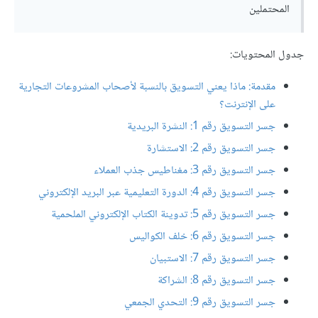
المحتملين
جدول المحتويات:
مقدمة: ماذا يعني التسويق بالنسبة لأصحاب المشروعات التجارية
على الإنترنت؟
جسر التسويق رقم 1: النشرة البريدية
جسر التسويق رقم 2: الاستشارة
جسر التسويق رقم 3: مغناطيس جذب العملاء
جسر التسويق رقم 4: الدورة التعليمية عبر البريد الإلكتروني
جسر التسويق رقم 5: تدوينة الكتاب الإلكتروني الملحمية
جسر التسويق رقم 6: خلف الكواليس
جسر التسويق رقم 7: الاستبيان
جسر التسويق رقم 8: الشراكة
جسر التسويق رقم 9: التحدي الجمعي