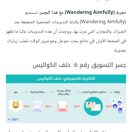
تجربة (Wandering Aimfully) مع هذا الجسر:
تستمتع
(Wandering Aimfully) بكتابة التدوينات الملحمية المتعمقة بعد
الخبرات والتجارب التي مرت بها، ووجدت أن هذه التدوينات غالبا ما تظهر
في الصفحة الأولى في نتائج بحث جوجل ومع مرور الوقت تجلب زيارات
عضوية.
جسر التسويق رقم 6: خلف الكواليس