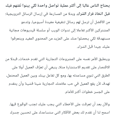
يحتاج الناس غالبا إلى أكثر عملية تواصل واحدة لكي يبنوا ثقتهم فيك
قبل اتخاذ قرار الشراء
، وبدلا من المسارعة في إرسال الرسائل الترويجية؛
من الأفضل أن ترسل لهم رسائل تثقيفية مفيدة أسبوعيا، وتدعو
المشتركين الأكثر تفاعلا إلى ندوات الويب أو سلسلة فيديوهات مجانية
مستهدفة لكي يحصلوا منك على المزيد من المحتوى المفيد ويتعرفوا
عليك جيدا قبل الشراء.
وينطبق الأمر نفسه على المشروعات التجارية التي تقدم خدمات، فبدلا من
الاقتصار على تقديم الاستشارة مثلا، ينبغي أن تعرِّف العميل أولا على
الطرق التي تنوي مساعدته بها، ومع كل تفاعل بينك وبين العميل المحتمل،
تهدف لأن يقع العميل في حب علامتك التجارية شيئا فشيئا وأن يتقدم
على الجسر خطوات أكثر للأمام.
والآن بعد أن تعرفت على الأخطاء التي يجب عليك تجنب الوقوع فيها،
اسمح لنا أن نقدم لك بعض الأفكار التي ستساعدك على تحسين جسرك