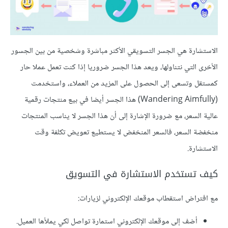
الاستشارة هي الجسر التسويقي الأكثر مباشرة وشخصية من بين الجسور
الأخرى التي نتناولها، ويعد هذا الجسر ضروريا إذا كنت تعمل عملا حار
كمستقل وتسعى إلى الحصول على المزيد من العملاء، واستخدمت
(Wandering Aimfully) هذا الجسر أيضا في بيع منتجات رقمية
عالية السعر، مع ضرورة الإشارة إلى أن هذا الجسر لا يناسب المنتجات
منخفضة السعر، فالسعر المنخفض لا يستطيع تعويض تكلفة وقت
الاستشارة.
كيف تستخدم الاستشارة في التسويق
مع افتراض استقطاب موقعك الإلكتروني لزيارات:
أضف إلى موقعك الإلكتروني استمارة تواصل لكي يملأها العميل.