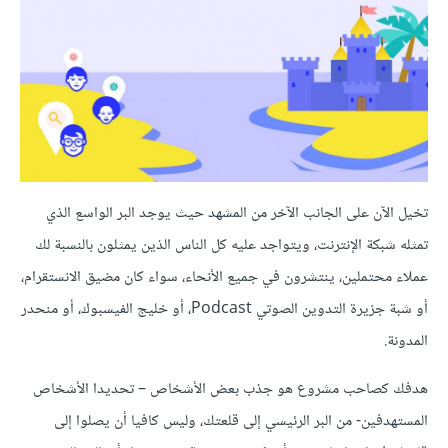
تخيل الآن على الجانب الآخر من المشهد حيث يوجد البر الواسع الذي
تمثله شبكة الإنترنت، ويتواجد عليه كل الناس الذين يمثلون بالنسبة لك
عملاء محتملين، ينتشرون في جميع الأنحاء، سواء كان مضيق الانستقرام،
أو شبة جزيرة التدوين الصوتي Podcast، أو خليج الفيسبوك، أو منحدر
المدونة.
هدفك كصاحب مشروع هو جذب بعض الأشخاص – تحديدا الأشخاص
المستهدفين- من البر الرئيسي إلى قلعتك، وليس كافيا أن يصلوا إلى