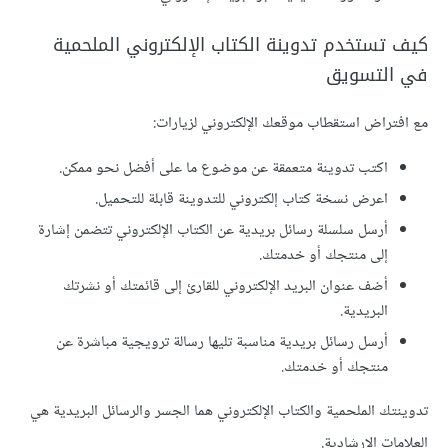
كيف تستخدم تدوينة الكتاب الإلكتروني الملحمية
في التسويق
مع افتراض استقطاب موقعك الإلكتروني لزيارات:
اكتب تدوينة متعمقة عن موضوع ما على أفضل نحو ممكن.
اعرض نسخة كتاب إلكتروني للتدوينة قابلة للتحميل.
أرسل سلسلة رسائل بريدية عن الكتاب الإلكتروني تتضمن إشارة
إلى منتجك أو خدمتك.
أضف عنوان البريد الإلكتروني للقارئ إلى قائمتك أو نشرتك
البريدية.
أرسل رسائل بريدية مناسبة تليها رسالة ترويجية مباشرة عن
منتجك أو خدمتك.
تدوينتك الملحمية والكتاب الإلكتروني هما الجسر والرسائل البريدية هي
العلامات الإرشادية.