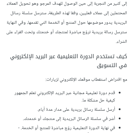
إلى كثير من التجربة إلى حين الوصول للهدف المرجو وهو تحويل العملاء
المحتملين إلى عملاء فعليين، وفقا لهذه الطريقة، سترسل سلسلة رسائل
البريدية يدور موضوعها حول المنتج أو الخدمة التي تقدمها، وفي النهاية
سترسل رسالة بريدية تروّج مباشرة لمنتجك أو خدمتك وتحث القراء على
الشراء.
كيف تستخدم الدورة التعليمية عبر البريد الإلكتروني
في التسويق
مع افتراض استقطاب موقعك الإلكتروني لزيارات:
قدم دورة تعليمية مجانية عبر البريد الإلكتروني تعلم الجمهور
كيفية حل مشكلة ما.
أرسل سلسلة رسائل بريدية على مدار عدة أيام.
أشر في سلسلة الرسائل البريدية إلى منتجك أو خدمتك.
في نهاية الدورة التعليمية روّج مباشرة للمنتج أو الخدمة.
-