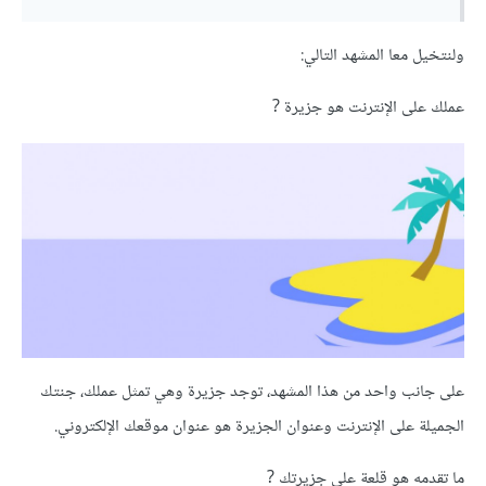
ولنتخيل معا المشهد التالي:
عملك على الإنترنت هو جزيرة ?
على جانب واحد من هذا المشهد، توجد جزيرة وهي تمثل عملك، جنتك
الجميلة على الإنترنت وعنوان الجزيرة هو عنوان موقعك الإلكتروني.
ما تقدمه هو قلعة على جزيرتك ?