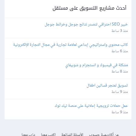
أحدث مشاريع التسويق على مستقل
خبير SEO احترافي لتصدر نتائج جوجل وخرائط جوجل
منذ 3 ساعة
كاتب محتوى واستراتيجي إبداعي لعلامة تجارية في مجال التجارة الإلكترونية
منذ 6 ساعة
مشكلة في فيسبوك و انستجرام و شوبيفاي
منذ 8 ساعة
تسويق لمتجر فساتين اطفال
منذ 9 ساعة
عمل حملات ترويجية إعلانية على منصة تيك توك
منذ 9 ساعة
عن أكاديمية حسوب
الأسئلة الشائعة
اكتب معنا
درّب معنا