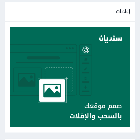
إعلانات