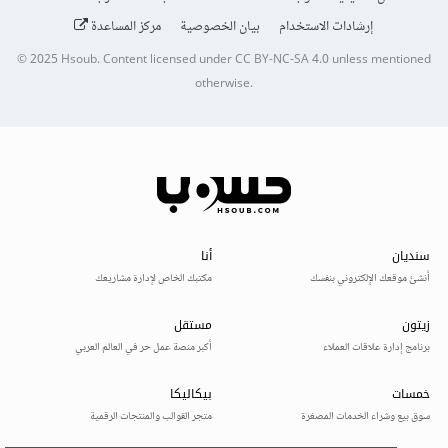
إرشادات الاستخدام
بيان الخصوصية
مركز المساعدة
© 2025
Hsoub
.
Content licensed under
CC BY-NC-SA 4.0
unless mentioned
otherwise.