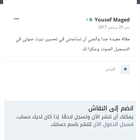
Yousef Maged
8
نشر
25 سبتمبر 2017
مقالة مفيدة جدا وأتمني أن تساعدني في تحسين نبرت صوتي في
التسجيل الصوت وشكرا لك
اقتباس
انضم إلى النقاش
يمكنك أن تنشر الآن وتسجل لاحقًا. إذا كان لديك حساب،
فسجل الدخول الآن
لتنشر باسم حسابك.