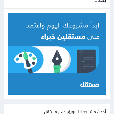
إعلانات
أحدث مشاريع التسويق على مستقل