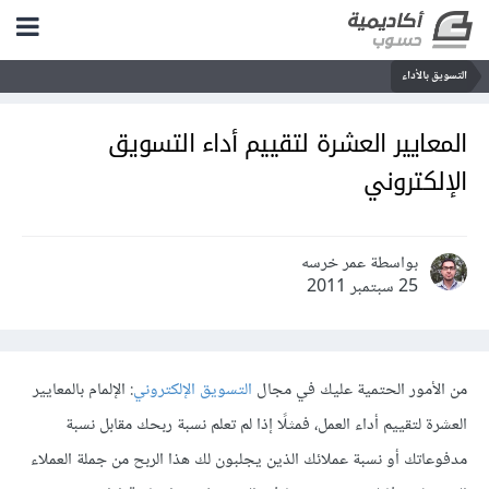
التسويق بالأداء
المعايير العشرة لتقييم أداء التسويق
الإلكتروني
بواسطة عمر خرسه
25 سبتمبر 2011
من الأمور الحتمية عليك في مجال
التسويق الإلكتروني
: الإلمام بالمعايير
العشرة لتقييم أداء العمل، فمثلًا إذا لم تعلم نسبة ربحك مقابل نسبة
مدفوعاتك أو نسبة عملائك الذين يجلبون لك هذا الربح من جملة العملاء