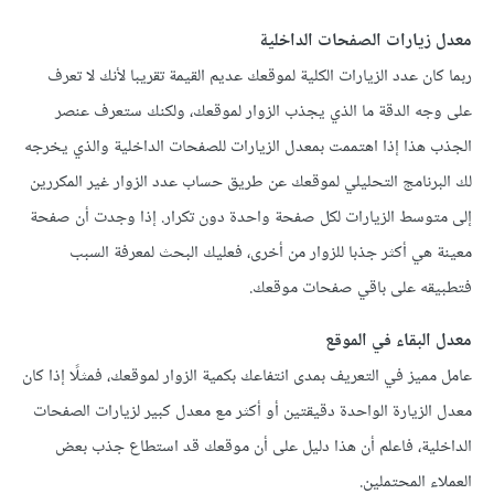
معدل زيارات الصفحات الداخلية
ربما كان عدد الزيارات الكلية لموقعك عديم القيمة تقريبا لأنك لا تعرف
على وجه الدقة ما الذي يجذب الزوار لموقعك، ولكنك ستعرف عنصر
الجذب هذا إذا اهتممت بمعدل الزيارات للصفحات الداخلية والذي يخرجه
لك البرنامج التحليلي لموقعك عن طريق حساب عدد الزوار غير المكررين
إلى متوسط الزيارات لكل صفحة واحدة دون تكرار. إذا وجدت أن صفحة
معينة هي أكثر جذبا للزوار من أخرى، فعليك البحث لمعرفة السبب
فتطبيقه على باقي صفحات موقعك.
معدل البقاء في الموقع
عامل مميز في التعريف بمدى انتفاعك بكمية الزوار لموقعك، فمثلًا إذا كان
معدل الزيارة الواحدة دقيقتين أو أكثر مع معدل كبير لزيارات الصفحات
الداخلية، فاعلم أن هذا دليل على أن موقعك قد استطاع جذب بعض
العملاء المحتملين.