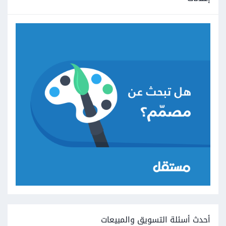
أحدث أسئلة التسويق والمبيعات