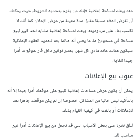
عند بيعك لمساحة إعلانية فإنك من يقوم بتحديد الشروط، حيث يمكنك
أن تفرض الدفع مسبقا مقابل مدة معينة من عرض الإعلان كما أنك لا
تكسب بناء على مردوديته. بيعك لمساحة إعلانية مشابه لحد كبير لبيع
مساحة في مستودع ما، ما يعني أنه طالما يتم تجديد العقود الإعلانية
سيكون هنالك عائد مادي كل شهر. يعتبر توفير دخل قار لموقع ما أمرا
جيدا للغاية.
عيوب بيع الإعلانات
يمكن أن يكون عرض مساحات إعلانية للبيع على موقعك أمرا جيدا إلا أنه
بالتأكيد ليس خاليا من المشاكل، خصوصا إن لم يكن موقعك جاهزا بعد
للإعلانات أو بالغت في كيفية القيام بذلك.
لنلق نظرة على بعض الأسباب التي قد تجعل من بيع الإعلانات أمرا غير
مناسب لك.