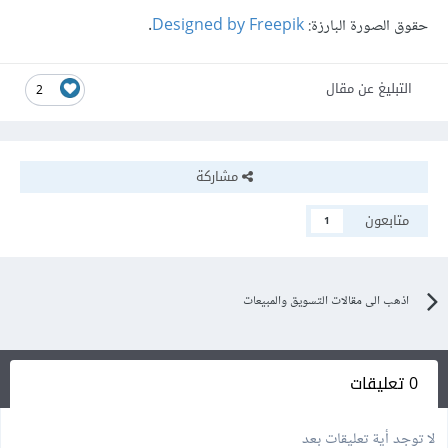
حقوق الصورة البارزة:
Designed by Freepik
.
التبليغ عن مقال
2
مشاركة
متابعون
1
اذهب الى مقالات التسويق والمبيعات
0 تعليقات
لا توجد أية تعليقات بعد