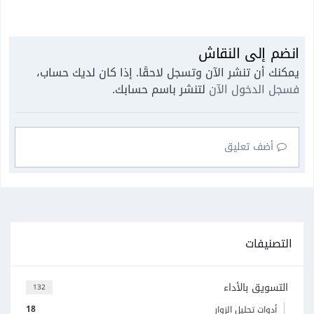
انضم إلى النقاش
يمكنك أن تنشر الآن وتسجل لاحقًا. إذا كان لديك حساب،
فسجل الدخول الآن
لتنشر باسم حسابك.
أضف تعليق
التصنيفات
التسويق بالأداء
132
18
أدوات تحليل الزوار