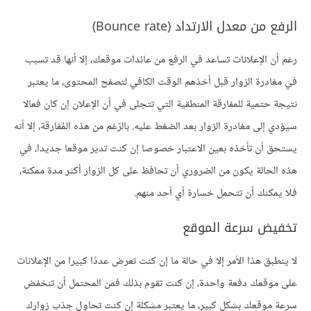
الرفع من معدل الارتداد (Bounce rate)
رغم أن الإعلانات تساعد في الرفع من عائدات موقعك، إلا أنها قد تسبب
في مغادرة الزوار قبل أخذهم الوقت الكافي لتصفح المحتوى، ما يعتبر
نتيجة حتمية للمفارقة المنطقية التي تتجلى في أن الإعلان إن كان فعالا
سيؤدي إلى مغادرة الزوار بعد الضغط عليه. بالرّغم من هذه المُفارقة، إلا أنه
يستحق أن تأخذه بعين الاعتبار خصوصا إن كنت تدير موقعا جديدا، في
هذه الحالة يكون من الضروري أن تحافظ على كل الزوار أكثر مدة ممكنة،
فلا يمكنك أن تتحمل خسارة أي أحد منهم.
تخفيض سرعة الموقع
لا ينطبق هذا الأمر إلا في حالة ما إن كنت تعرض عددًا كبيرا من الإعلانات
على موقعك دفعة واحدة، إن كنت تقوم بذلك فمن المحتمل أن تنخفض
سرعة موقعك بشكل كبير، ما يعتبر مشكلة إن كنت تحاول جذب زوارك