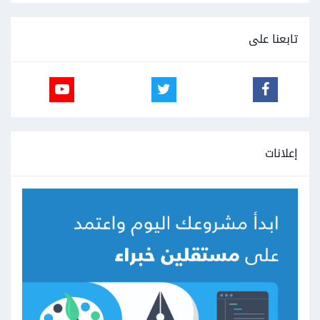
تابعنا على
إعلانات