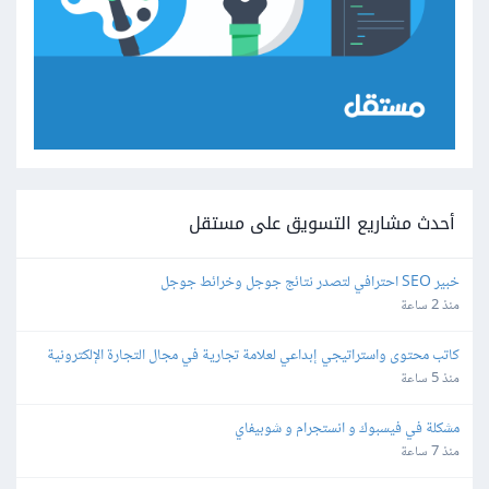
أحدث مشاريع التسويق على مستقل
خبير SEO احترافي لتصدر نتائج جوجل وخرائط جوجل
منذ 2 ساعة
كاتب محتوى واستراتيجي إبداعي لعلامة تجارية في مجال التجارة الإلكترونية
منذ 5 ساعة
مشكلة في فيسبوك و انستجرام و شوبيفاي
منذ 7 ساعة