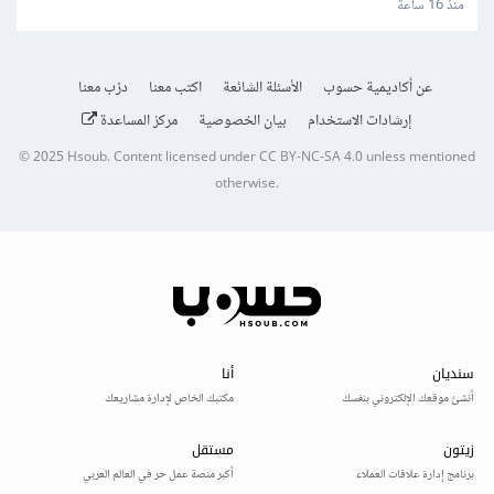
منذ 16 ساعة
عن أكاديمية حسوب
الأسئلة الشائعة
اكتب معنا
درّب معنا
إرشادات الاستخدام
بيان الخصوصية
مركز المساعدة
© 2025
Hsoub
.
Content licensed under
CC BY-NC-SA 4.0
unless mentioned
otherwise.