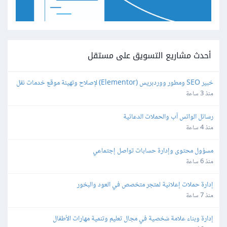
أحدث مشاريع التسويق على مستقل
خبير SEO ومطور ووردبريس (Elementor) لإصلاح وتهيئة موقع خدمات نقل 
عفش محلي
منذ 3 ساعة
رسائل الواتس آب والحملات الدعائية
منذ 4 ساعة
مسؤول محتوى وإدارة حسابات تواصل إجتماعي
منذ 6 ساعة
إدارة حملات إعلانية لمتجر متخصص في العود والبخور
منذ 7 ساعة
إدارة وبناء علامة شخصية في مجال تعليم وتنمية مهارات الأطفال