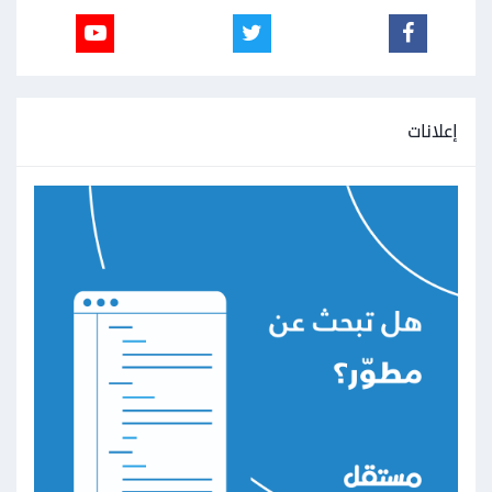
إعلانات