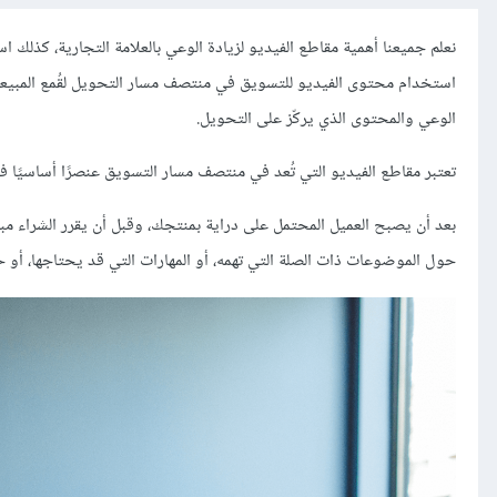
استخدام محتوى الفيديو للتسويق في منتصف مسار التحويل لقُمع المبيعا
الوعي والمحتوى الذي يركّز على التحويل.
تعتبر مقاطع الفيديو التي تُعد في منتصف مسار التسويق عنصرًا أساسيًا في
بعد أن يصبح العميل المحتمل على دراية بمنتجك، وقبل أن يقرر الشراء م
حول الموضوعات ذات الصلة التي تهمه، أو المهارات التي قد يحتاجها، أو 