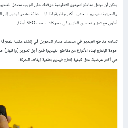
يمكن أن تجعل مقاطع الفيديو التعليمية موقعك على الويب مصدرًا للدخول
والصوتية للفيديو المحتوى أكثر جاذبية، لذا فإن إضافة عنصر فيديو إ
أطول مع تعزيز تحسين الظهور في محركات البحث SEO أيضًا.
تساهم مقاطع الفيديو في منتصف مسار التحويل في إنشاء مكتبة للمعرفة تُح
جودة الإنتاج لهذه الأنواع من مقاطع الفيديو! فمن أجل تطوير (وإظهار) 
هي أكثر عرضية، مثل كيفية إنتاج فيديو بتقنية إيقاف الحركة.