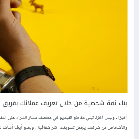
بناء ثقة شخصية من خلال تعريف عملائك بفريق 
أخيرًا ، وليس آخرًا، تبني مقاطع الفيديو في منتصف مسار الشراء على الث
والأشخاص من شركتك يجعل تسويقك أكثر شفافية ، ويضع أيضًا أساسًا لع