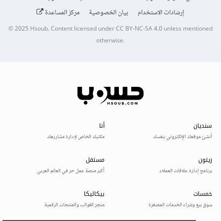
إرشادات الاستخدام
بيان الخصوصية
مركز المساعدة
© 2025
Hsoub
.
Content licensed under
CC BY-NC-SA 4.0
unless mentioned
otherwise.