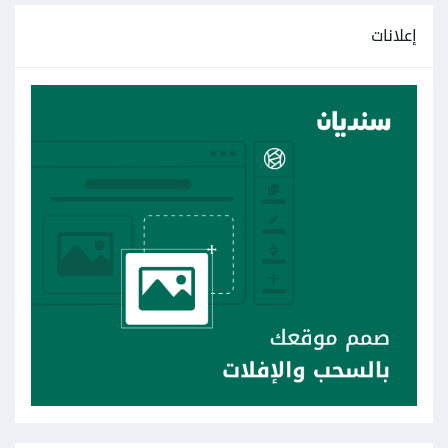
إعلانات