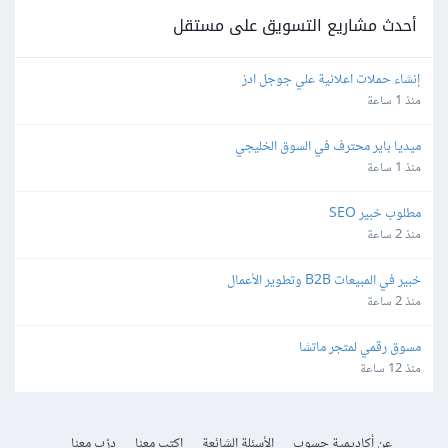
أحدث مشاريع التسويق على مستقل
إنشاء حملات اعلانية علي جوجل ادز
منذ 1 ساعة
ميديا باير محترف في السوق الخليجي
منذ 1 ساعة
مطلوب خبير SEO
منذ 2 ساعة
خبير في المبيعات B2B وتطوير الأعمال
منذ 2 ساعة
مسوق رقمي لمتجر ماتشا
منذ 12 ساعة
عن أكاديمية حسوب
الأسئلة الشائعة
اكتب معنا
درّب معنا