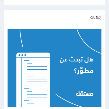
إعلانات