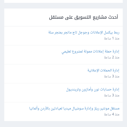
أحدث مشاريع التسويق على مستقل
ربط بيكسل الإعلانات وجوجل تاج مانجر بمتجر سلة
منذ 1 ساعة
إدارة حملة إعلانات ممولة لمشروع تعليمي
منذ 2 ساعة
إدارة الحملات الإعلانية
منذ 3 ساعة
إدارة حسابات نون وأمازون وترينديول
منذ 3 ساعة
مستقل مونتير ريلز وإدارة سوشيال ميديا لعيادتين بالأردن وألمانيا
منذ 4 ساعة