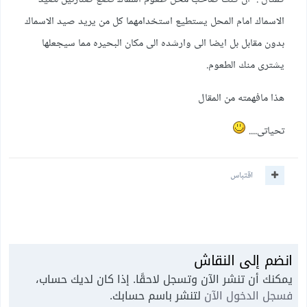
الاسماك امام المحل يستطيع استخدامهما كل من يريد صيد الاسماك
بدون مقابل بل ايضا الى وارشده الى مكان البحيره مما سيجعلها
يشترى منك الطعوم.
هذا مافهمته من المقال
تحياتى....
اقتباس
انضم إلى النقاش
يمكنك أن تنشر الآن وتسجل لاحقًا. إذا كان لديك حساب،
فسجل الدخول الآن
لتنشر باسم حسابك.