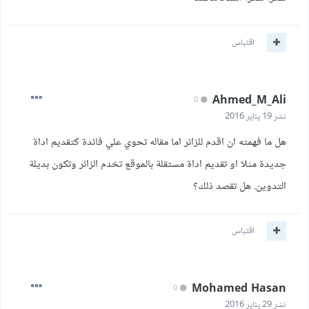
اقتباس
Ahmed_M_Ali
0
نشر
19 يناير 2016
هل ما فهمته ان اقدم للزائر اما مقاله تحوي علي فائدة كتقديم اداة
جديدة مثلا او تقديم اداة مستقلة بالموقع تخدم الزائر وتكون بديلة
التدوين. هل تقصد ذلك؟
اقتباس
Mohamed Hasan
0
نشر
29 يناير 2016