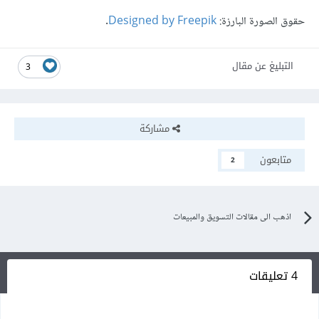
حقوق الصورة البارزة:
Designed by Freepik
.
التبليغ عن مقال
3
مشاركة
متابعون
2
اذهب الى مقالات التسويق والمبيعات
4 تعليقات