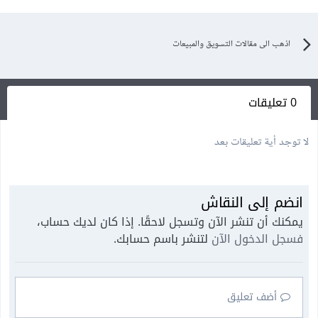
اذهب الى مقالات التسويق والمبيعات
0 تعليقات
لا توجد أية تعليقات بعد
انضم إلى النقاش
يمكنك أن تنشر الآن وتسجل لاحقًا. إذا كان لديك حساب،
فسجل الدخول الآن
لتنشر باسم حسابك.
أضف تعليق