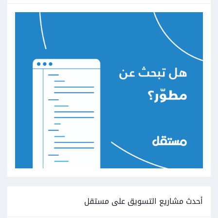
أحدث مشاريع التسويق على مستقل