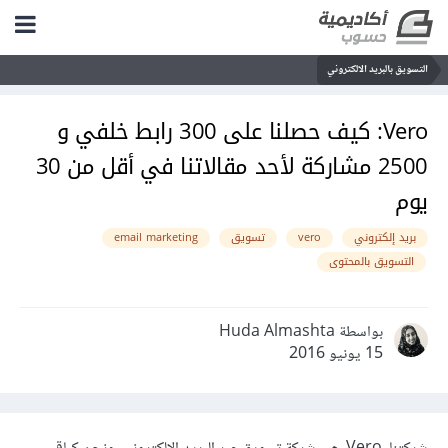
التسويق بالبريد الالكتروني
Vero: كيف حصلنا على 300 رابط خلفي و
2500 مشاركة لأحد مقالاتنا في أقل من 30
يوم
بريد إلكتروني
vero
تسويق
email marketing
التسويق بالمحتوى
بواسطة Huda Almashta
15 يونيو 2016