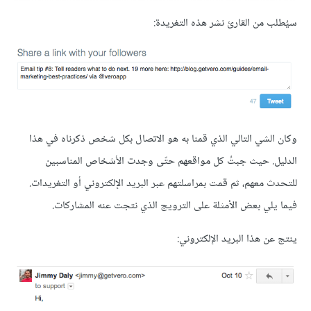
سيُطلب من القارئ نشر هذه التغريدة:
وكان الشي التالي الذي قمنا به هو الاتصال بكل شخص ذكرناه في هذا
الدليل. حيث جبتُ كل مواقعهم حتّى وجدت الأشخاص المناسبين
للتحدث معهم، ثم قمت بمراسلتهم عبر البريد الإلكتروني أو التغريدات.
فيما يلي بعض الأمثلة على الترويج الذي نتجت عنه المشاركات.
ينتج عن هذا البريد الإلكتروني: