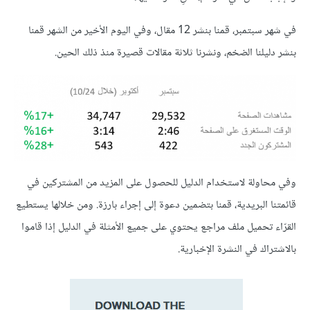
في شهر سبتمبر، قمنا بنشر 12 مقال، وفي اليوم الأخير من الشهر قمنا
بنشر دليلنا الضخم، ونشرنا ثلاثة مقالات قصيرة منذ ذلك الحين.
وفي محاولة لاستخدام الدليل للحصول على المزيد من المشتركين في
قائمتنا البريدية، قمنا بتضمين دعوة إلى إجراء بارزة. ومن خلالها يستطيع
القرّاء تحميل ملف مراجع يحتوي على جميع الأمثلة في الدليل إذا قاموا
بالاشتراك في النشرة الإخبارية.