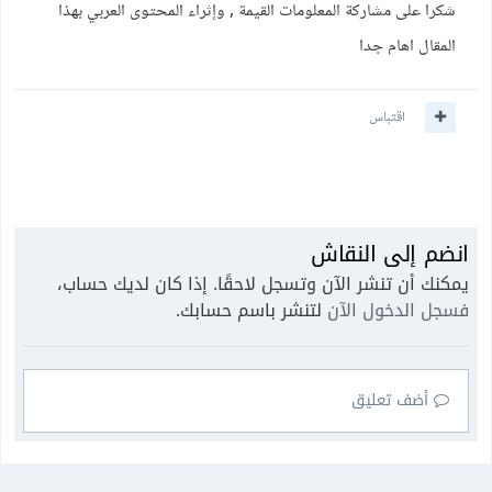
شكرا على مشاركة المعلومات القيمة , وإثراء المحتوى العربي بهذا
المقال اهام جدا
اقتباس
انضم إلى النقاش
يمكنك أن تنشر الآن وتسجل لاحقًا. إذا كان لديك حساب،
فسجل الدخول الآن
لتنشر باسم حسابك.
أضف تعليق