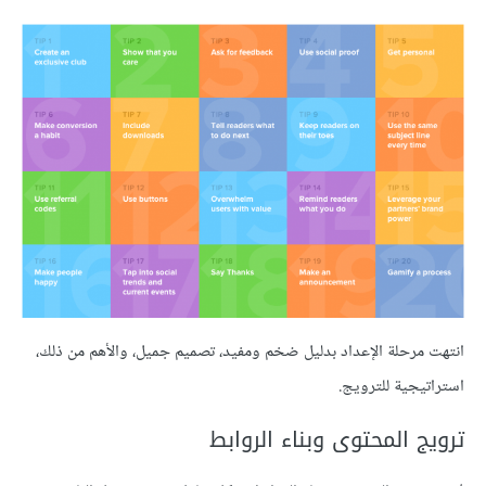
انتهت مرحلة الإعداد بدليل ضخم ومفيد، تصميم جميل، والأهم من ذلك،
استراتيجية للترويج.
ترويج المحتوى وبناء الروابط