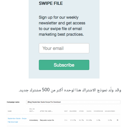
وقد ولّد نموذج الاشتراك هذا لوحده أكثر من 500 مشترك جديد.