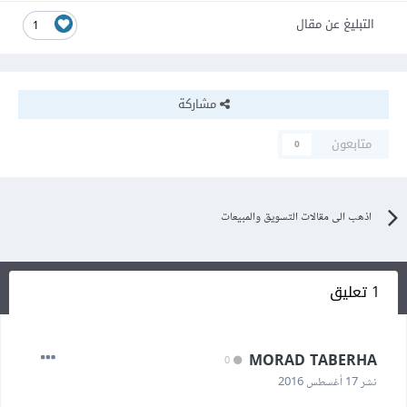
التبليغ عن مقال
1
مشاركة
متابعون
0
اذهب الى مقالات التسويق والمبيعات
1 تعليق
MORAD TABERHA
0
نشر
17 أغسطس 2016