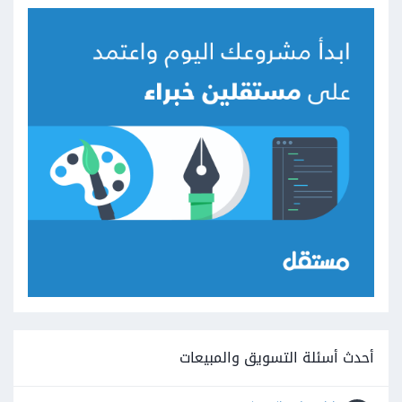
أحدث أسئلة التسويق والمبيعات