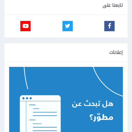
تابعنا على
إعلانات