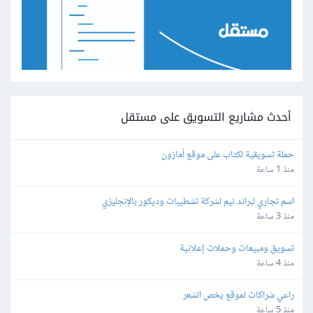
أحدث مشاريع التسويق على مستقل
حملة تسويقية لكتاب على موقع أمازون
منذ 1 ساعة
اسم تجاري لبراند نيم لشركة تشطيبات وديكور بالإنجليزي
منذ 3 ساعة
تسويق ومبيعات وحملات إعلانية
منذ 4 ساعة
راعي شراكات لموقع يخص الشعر
منذ 5 ساعة