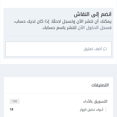
انضم إلى النقاش
يمكنك أن تنشر الآن وتسجل لاحقًا. إذا كان لديك حساب،
فسجل الدخول الآن
لتنشر باسم حسابك.
أضف تعليق
التصنيفات
التسويق بالأداء
132
18
أدوات تحليل الزوار