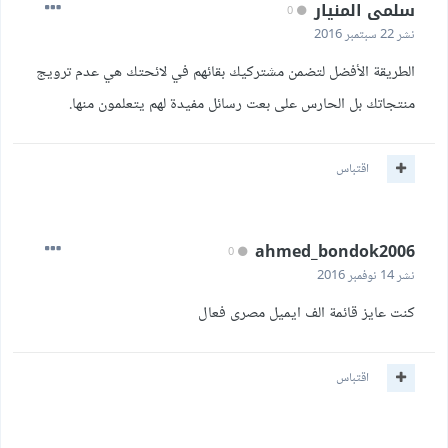
سلمى المنيار
0
نشر
22 سبتمبر 2016
الطريقة الأفضل لتضمن مشتركيك بقائهم في لائحتك هي عدم ترويج
منتجاتك بل الحارس على بعت رسائل مفيدة لهم يتعلمون منها.
اقتباس
ahmed_bondok2006
0
نشر
14 نوفمبر 2016
كنت عايز قائمة الف ايميل مصرى فعال
اقتباس