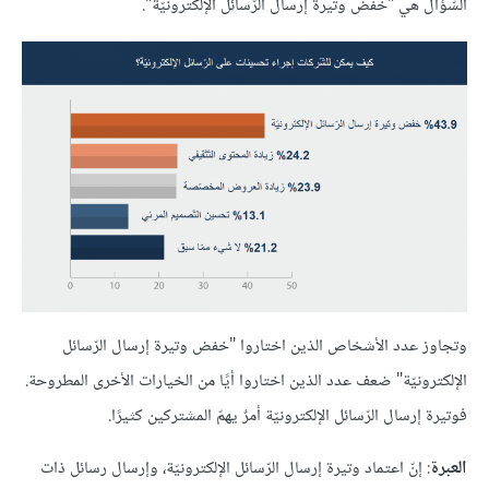
السّؤال هي "خفض وتيرة إرسال الرّسائل الإلكترونيّة".
وتجاوز عدد الأشخاص الذين اختاروا "خفض وتيرة إرسال الرّسائل
الإلكترونيّة" ضعف عدد الذين اختاروا أيًا من الخيارات الأخرى المطروحة.
فوتيرة إرسال الرّسائل الإلكترونيّة أمرٌ يهمّ المشتركين كثيرًا.
العبرة
: إنّ اعتماد وتيرة إرسال الرّسائل الإلكترونيّة، وإرسال رسائل ذات