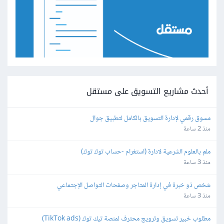
أحدث مشاريع التسويق على مستقل
مسوق رقمي لإدارة التسويق بالكامل لتطبيق جوال
منذ 2 ساعة
ملم بالعلوم الشرعية لادارة (استغرام -حساب توك توك)
منذ 3 ساعة
شخص ذو خبرة في إدارة المتاجر وصفحات التواصل الإجتماعي
منذ 3 ساعة
مطلوب خبير تسويق وترويج محترف لمنصة تيك توك (TikTok ads)