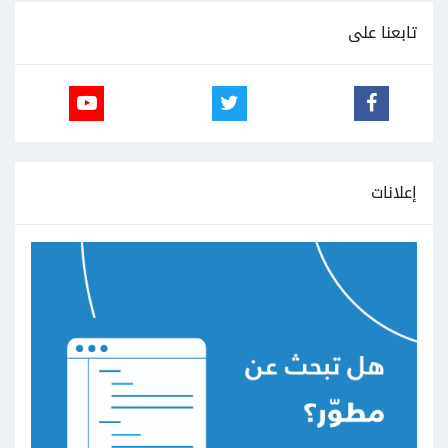
تابعنا على
إعلانات