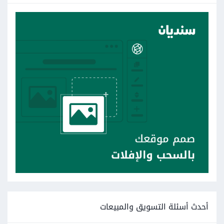
أحدث أسئلة التسويق والمبيعات