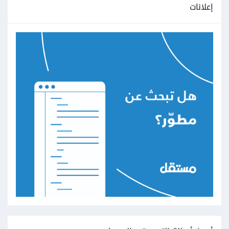
إعلانات