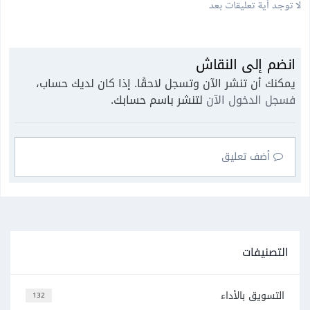
لا توجد أية تعليقات بعد
انضم إلى النقاش
يمكنك أن تنشر الآن وتسجل لاحقًا. إذا كان لديك حساب،
فسجل الدخول الآن
لتنشر باسم حسابك.
أضف تعليق
التصنيفات
التسويق بالأداء
132