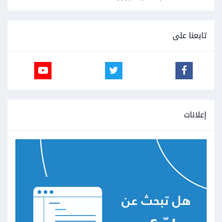
تابعنا على
إعلانات