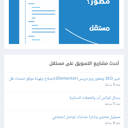
أحدث مشاريع التسويق على مستقل
خبير SEO ومطور ووردبريس (Elementor) لإصلاح وتهيئة موقع خدمات نقل 
عفش محلي
منذ 3 ساعة
رسائل الواتس آب والحملات الدعائية
منذ 5 ساعة
مسؤول محتوى وإدارة حسابات تواصل إجتماعي
منذ 6 ساعة