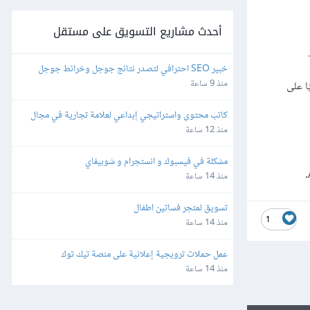
أحدث مشاريع التسويق على مستقل
خبير SEO احترافي لتصدر نتائج جوجل وخرائط جوجل
منذ 9 ساعة
ا على
كاتب محتوى واستراتيجي إبداعي لعلامة تجارية في مجال 
التجارة الإلكترونية
منذ 12 ساعة
مشكلة في فيسبوك و انستجرام و شوبيفاي
منذ 14 ساعة
تسويق لمتجر فساتين اطفال
1
منذ 14 ساعة
عمل حملات ترويجية إعلانية على منصة تيك توك
منذ 14 ساعة