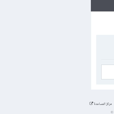
مركز المساعدة
©