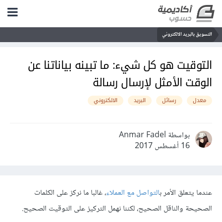
التسويق بالبريد الالكتروني
التوقيت هو كل شيء: ما تبينه بياناتنا عن
الوقت الأمثل لإرسال رسالة
معدل
رسائل
البريد
الالكتروني
بواسطة Anmar Fadel
16 أغسطس 2017
عندما يتعلق الأمر ب
التواصل مع العملاء
، غالبا ما نركز على الكلمات
الصحيحة والناقل الصحيح، لكننا نهمل التركيز على التوقيت الصحيح.