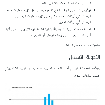
لكننا ببساطة لسنا الحكم الأفضل لذلك.
تركّز بياناتنا على الوقت الذي تفتح فيه الرسائل. تزيد عمليات فتح
الرسائل في أوقات محددة، في حين تزيد عمليات الرد على
الرسائل في أوقات أخرى.
استخدم هذه البيانات وسيلةً لإدارة نشاط الرسائل وليس على أنها
أمر مقدس يجب على رسالة ترسلها أن تلتزم به.
جاهز؟ دعنا نتفحص البيانات.
الأجوبة الأسهل
يوضّح المخطّط البياني أدناه النسبة المئوية لفتح رسائل البريد الإلكتروني
حسب ساعات اليوم.