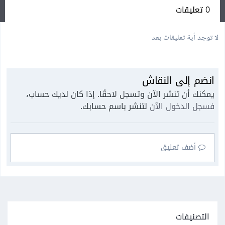
0 تعليقات
لا توجد أية تعليقات بعد
انضم إلى النقاش
يمكنك أن تنشر الآن وتسجل لاحقًا. إذا كان لديك حساب،
فسجل الدخول الآن
لتنشر باسم حسابك.
أضف تعليق
التصنيفات