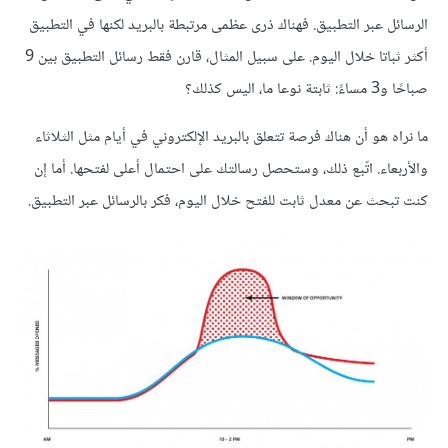
الرسائل عبر التطبيق. فهناك ذرى عظمى مرتبطة بالبريد لكنها في التطبيق
أكثر ثباتا خلال اليوم. على سبيل المثال، قارن فقط رسائل التطبيق بين 9
صباحًا و3 مساءً: ثابتة نوعا ما، اليس كذلك؟
ما نراه هو أن هناك فرصة تتعلق بالبريد الإلكتروني في أيام مثل الثلاثاء
والأربعاء. اتّبع ذلك، وستحصل رسالتك على احتمال أعلى لفتحها. أما إن
كنت تبحث عن معدل ثابت للفتح خلال اليوم، فكر بالرسائل عبر التطبيق.