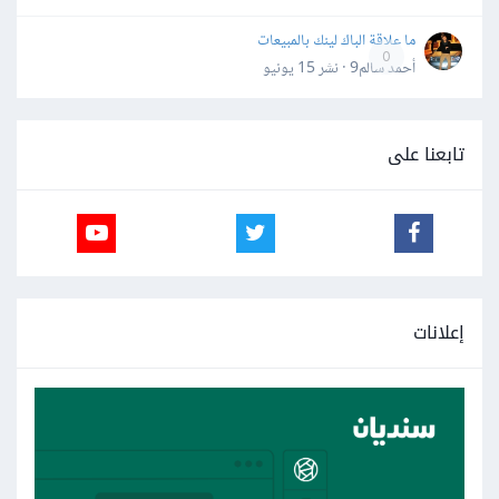
ما علاقة الباك لينك بالمبيعات
0
أحمد سالم9 · نشر
15 يونيو
تابعنا على
إعلانات