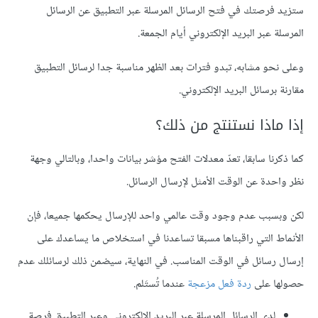
ستزيد فرصتك في فتح الرسائل المرسلة عبر التطبيق عن الرسائل
المرسلة عبر البريد الإلكتروني أيام الجمعة.
وعلى نحو مشابه، تبدو فترات بعد الظهر مناسبة جدا لرسائل التطبيق
مقارنة برسائل البريد الإلكتروني.
إذا ماذا نستنتج من ذلك؟
كما ذكرنا سابقا، تعدّ معدلات الفتح مؤشر بيانات واحدا، وبالتالي وجهة
نظر واحدة عن الوقت الأمثل لإرسال الرسائل.
لكن وبسبب عدم وجود وقت عالمي واحد للإرسال يحكمها جميعا، فإن
الأنماط التي راقبناها مسبقا تساعدنا في استخلاص ما يساعدك على
إرسال رسائل في الوقت المناسب. في النهاية، سيضمن ذلك لرسائلك عدم
حصولها على
ردة فعل مزعجة
عندما تُستَلم.
لدى الرسائل المرسلة عبر البريد الإلكتروني وعبر التطبيق فرصة