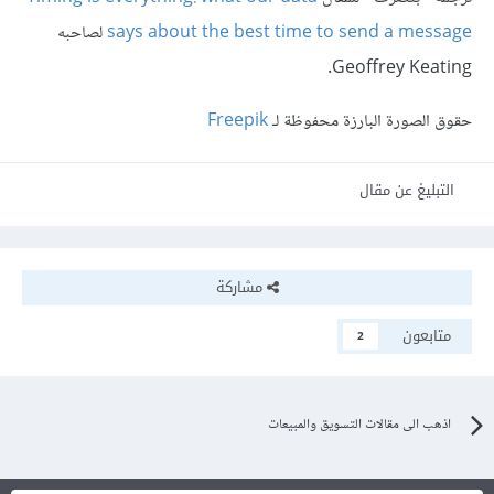
says about the best time to send a message
لصاحبه
Geoffrey Keating.
حقوق الصورة البارزة محفوظة لـ
Freepik
التبليغ عن مقال
مشاركة
متابعون
2
اذهب الى مقالات التسويق والمبيعات