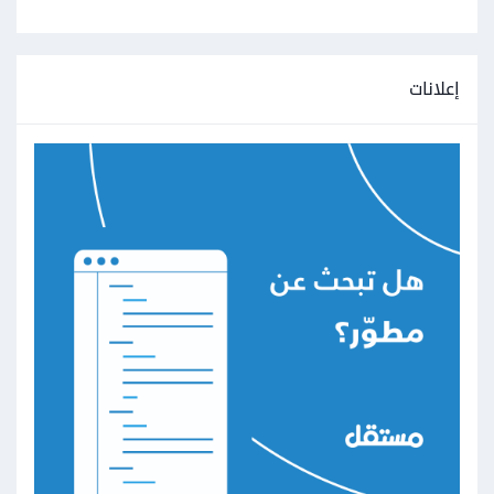
إعلانات