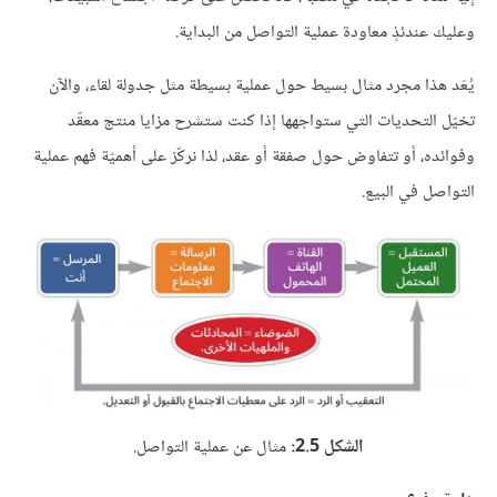
وعليك عندئذٍ معاودة عملية التواصل من البداية.
يُعَد هذا مجرد مثال بسيط حول عملية بسيطة مثل جدولة لقاء، والآن
تخيّل التحديات التي ستواجهها إذا كنت ستشرح مزايا منتج معقّد
وفوائده، أو تتفاوض حول صفقة أو عقد، لذا نركّز على أهميّة فهم عملية
التواصل في البيع.
الشكل 2.5:
مثال عن عملية التواصل.