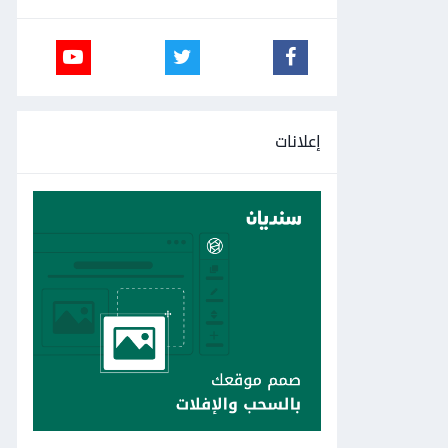
إعلانات