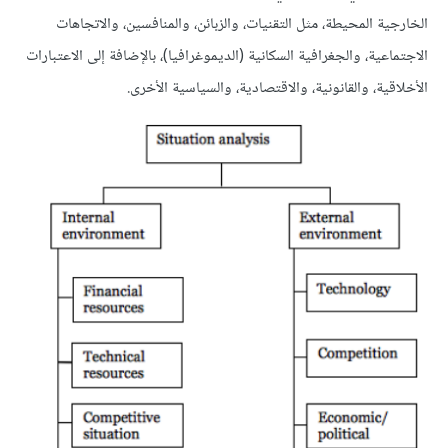
الخارجية المحيطة، مثل التقنيات، والزبائن، والمنافسين، والاتجاهات
الاجتماعية، والجغرافية السكانية (الديموغرافيا)، بالإضافة إلى الاعتبارات
الأخلاقية، والقانونية، والاقتصادية، والسياسية الأخرى.