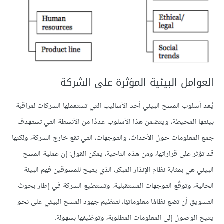
العوامل البيئية المؤثرة على الشركة
يُعد أسلوب المسح البيئي أحد الأساليب التي تستعملها الشركات لمراقبة
بيئتها المحيطة، ويتضمن هذا الأسلوب عددًا من الأنشطة التي تستهدف
جمع المعلومات حول الأحداث، والتوجهات، التي تقع خارج الشركة، ولكنها
قد تؤثر على قراراتها، ومن هذه الناحية، يمكن القول: إن عملية المسح
البيئي هي بمثابة نظام الإنذار المبكر، الذي يتيح للمسوقين فهم البيئة
الحالية، وتوقّع التوجهات المستقبلية. وتستطيع الشركة في إطار بحوث
التسويق أن تضع نظامًا معلوماتيًا، لتنظيم جهود المسح البيئي على نحو
يتيح الوصول إلى المعلومات المطلوبة، وتوظيفها بسهولة.