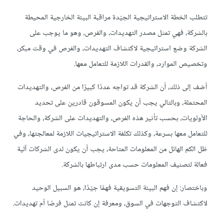
تتطلب الخطة الاستراتيجية الجيّدة مراقبة البيئة الخارجية المحيطة
بالشركة، فهي تمثل مصدر التهديدات، والفرص، وهو ما يوجب على
الشركة وضع استراتيجية لاكتشاف التهديدات، والفرص في وقت مبكر،
وتخصيص الموارد، والقدرات اللازمة للتعامل معها.
أضف إلى ذلك، أن الشركة قد تواجه عددًا كبيرًا من الفرص، والتهديدات
المحتملة، وبالتالي يجب أن يكون المسوقون قادرين على تحديد
الأولويات، بحسب تأثير هذه الفرص، والتهديدات على الشركة، والحاجة
للتعامل معها بسرعة، وكذلك تكلفة الاستراتيجيات اللازمة لمعالجتها، وفي
ظل الكم الهائل من المعلومات المتاحة، يجب أن يكون لدى الشركات آلية
فعالة لتصنيف المعلومات حسب مدى ارتباطها بالشركة.
وباختصار: إن فهم البيئة التسويقية فهمًا جيّدًا، هو السبيل الوحيد
لاكتشاف التوجهات في السوق، ومعرفة إن كانت تمثل فرصًا أم تهديدات.