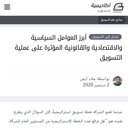
مبادئ علم التسويق
أبرز العوامل السياسية
مدخل إلى التسويق
والاقتصادية والقانونية المؤثرة على عملية
التسويق
بواسطة علاء أيمن
2 سبتمبر 2020
عندما تضع الشركة خطة تسويقٍ استراتيجيةً، فإن السؤال الذي يطرح
نفسه هو: "هل ترفع هذه الخطة الاستراتيجية من المستوى العام للشركة،