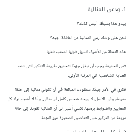
1. ودعي المثالية
يبدو هذا بسيطًا، أليس كذلك؟
نحن على وشك رمي المثالية من النافذة. جيد؟
هذه النقطة من الأشياء السهل قولها الصعب فعلها.
ففي الحقيقة يجب أن نبذل جهدًا لتحقيق طريقة التفكير التي تضع
العناية الشخصية في المرتبة الأولى.
فكري في الأمر جيدًا، ستقودك المبالغة في أن تكوني مثالية إلى حلقة
مفرغة، وفي الأصل، لا يوجد شخص كامل أو مثالي. وأنا لا أشجع ترك كل
المعايير والضوابط برمتها، لكنني أشير إلى أن المثالية تقودنا إلى حالة
مريعة من التركيز على التفاصيل الصغيرة غير المهمة.