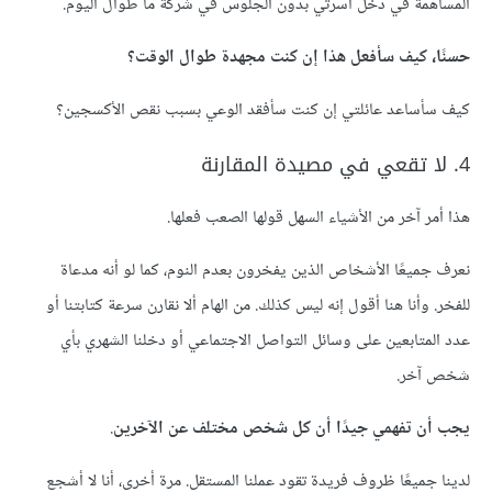
المساهمة في دخل أسرتي بدون الجلوس في شركة ما طوال اليوم.
حسنًا، كيف سأفعل هذا إن كنت مجهدة طوال الوقت؟
كيف سأساعد عائلتي إن كنت سأفقد الوعي بسبب نقص الأكسجين؟
4. لا تقعي في مصيدة المقارنة
هذا أمر آخر من الأشياء السهل قولها الصعب فعلها.
نعرف جميعًا الأشخاص الذين يفخرون بعدم النوم، كما لو أنه مدعاة
للفخر. وأنا هنا أقول إنه ليس كذلك. من الهام ألا نقارن سرعة كتابتنا أو
عدد المتابعين على وسائل التواصل الاجتماعي أو دخلنا الشهري بأي
شخص آخر.
يجب أن تفهمي جيدًا أن كل شخص مختلف عن الآخرين
.
لدينا جميعًا ظروف فريدة تقود عملنا المستقل. مرة أخرى، أنا لا أشجع