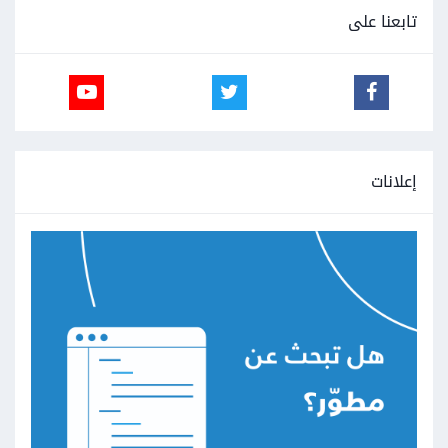
تابعنا على
إعلانات