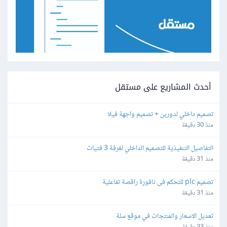
أحدث المشاريع على مستقل
تصميم داخلي لدورين + تصميم واجهة فيلا
منذ 30 دقيقة
التفاصيل التنفيذية للتصميم الداخلي لغرفة 3 فتيات
منذ 31 دقيقة
تصميم plc للتحكم فى نافورة راقصة تفاعلية
منذ 31 دقيقة
تعديل الاسعار والمنتجات في موقع سلة