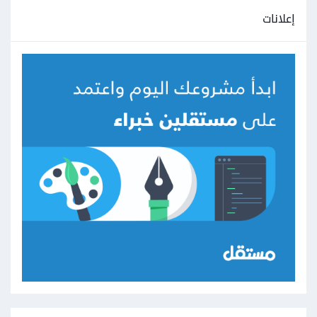
إعلانات