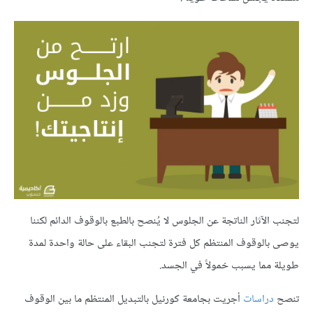
لتجنب الآثار الناتجة عن الجلوس لا يُنصح بالطبع بالوقوف الدائم لكننا
يوصى بالوقوف المنتظم كل فترة لتجنب البقاء على حالة واحدة لمدة
طويلة مما يسبب خمولاً في الجسد.
تنصح
دراسات
أجريت بجامعة كورنيل بالتبديل المنتظم ما بين الوقوف