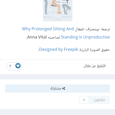
ترجمة -وبتصرّف- للمقال
Why Prolonged Sitting And
Standing Is Unproductive
لصاحبته Anna Vital.
حقوق الصورة البارزة:
Designed by Freepik
.
التبليغ عن مقال
1
مشاركة
متابعون
0