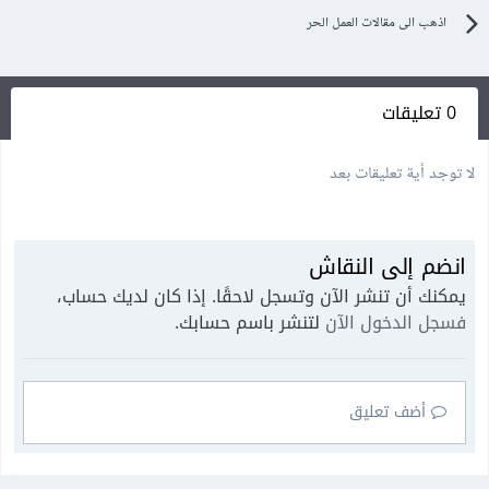
اذهب الى مقالات العمل الحر
0 تعليقات
لا توجد أية تعليقات بعد
انضم إلى النقاش
يمكنك أن تنشر الآن وتسجل لاحقًا. إذا كان لديك حساب،
فسجل الدخول الآن
لتنشر باسم حسابك.
أضف تعليق