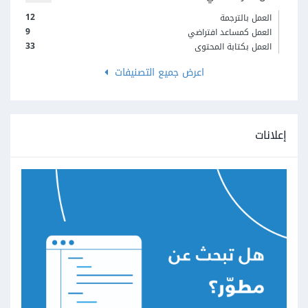
12
العمل بالترجمة
9
العمل كمساعد افتراضي
33
العمل بكتابة المحتوى
اعرض جميع التصنيفات
إعلانات