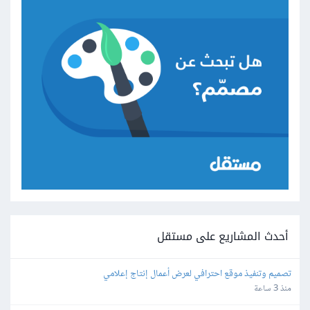
أحدث المشاريع على مستقل
تصميم وتنفيذ موقع احترافي لعرض أعمال إنتاج إعلامي
منذ 3 ساعة