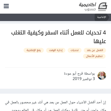
الإنتاجية
4 تحديات للعمل أثناء السفر وكيفية التغلب
عليها
العمل عن بعد
تحديات
إدارة الوقت
رفع الإنتاجية
تنظيم الأعمال
بواسطة فرح أبو عودة
3 نوفمبر 2019
إنّ أحد أفضل الأشياء حول العمل عن بعد هي أنك غير محصور بالعمل في
مكانٍ واحد، أو حتى قارة. يمكنك العمل من أي مكان في العالم بوجود