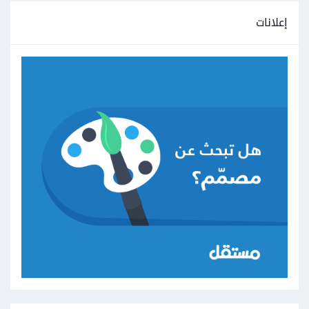
إعلانات