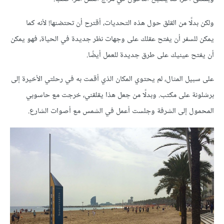
ولكن بدلًا من القلق حول هذه التحديات، أقترح أن تحتضنها! لأنه كما
يمكن للسفر أن يفتح عقلك على وجهات نظر جديدة في الحياة، فهو يمكن
أن يفتح عينيك على طرق جديدة للعمل أيضًا.
على سبيل المثال، لم يحتوي المكان الذي أقمت به في رحلتي الأخيرة إلى
برشلونة على مكتب. وبدلًا من جعل هذا يقلقني، خرجت مع حاسوبي
المحمول إلى الشرفة وجلست أعمل في الشمس مع أصوات الشارع.