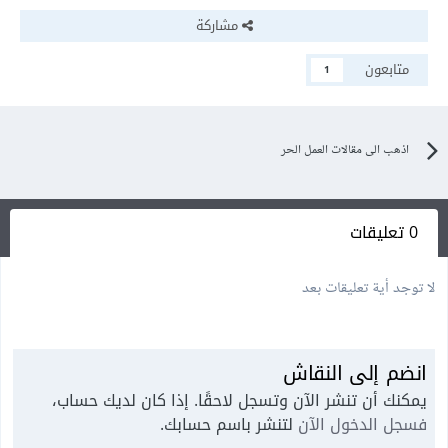
مشاركة
متابعون
1
اذهب الى مقالات العمل الحر
0 تعليقات
لا توجد أية تعليقات بعد
انضم إلى النقاش
يمكنك أن تنشر الآن وتسجل لاحقًا. إذا كان لديك حساب،
فسجل الدخول الآن
لتنشر باسم حسابك.