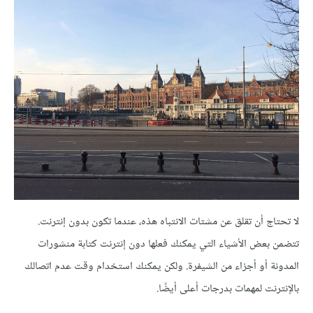
لا تحتاج أن تقلق عن مشتات الانتباه هذه، عندما تكون بدون إنترنت.
تتضمن بعض الأشياء التي يمكنك فعلها دون إنترنت كتابة منشورات
المدونة أو أجزاء من الشيفرة. ولكن يمكنك استخدام وقت عدم اتصالك
بالإنترنت لمهمات بدرجات أعلى أيضًا.