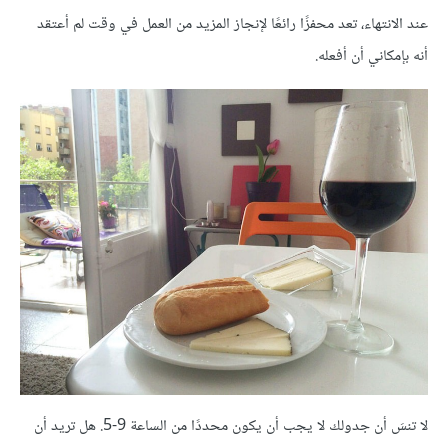
عند الانتهاء، تعد محفزًا رائعًا لإنجاز المزيد من العمل في وقت لم أعتقد
أنه بإمكاني أن أفعله.
لا تنسَ أن جدولك لا يجب أن يكون محددًا من الساعة 9-5. هل تريد أن