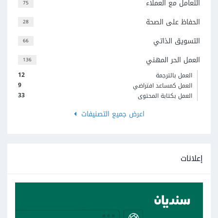
التعامل مع العملاء
75
الحفاظ على الصحة
28
التسويق الذاتي
66
العمل الحر المهني
136
12
العمل بالترجمة
9
العمل كمساعد افتراضي
33
العمل بكتابة المحتوى
اعرض جميع التصنيفات
إعلانات