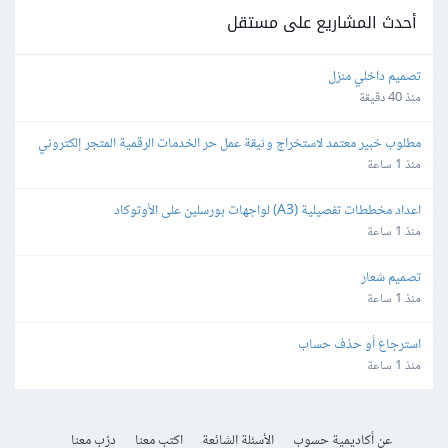
أحدث المشاريع على مستقل
تصميم داخلي منزل
منذ 40 دقيقة
مطلوب خبير معتمد لاستخراج وثيقة عمل حر الخدمات الرقمية المتجر إلكتروني
منذ 1 ساعة
اعداد مخططات تفصيلية (A3) لواجهات بورسلين على الأوتوكاد
منذ 1 ساعة
تصميم شعار
منذ 1 ساعة
استرجاع أو حذف حساب
منذ 1 ساعة
عن أكاديمية حسوب
الأسئلة الشائعة
اكتب معنا
درّب معنا