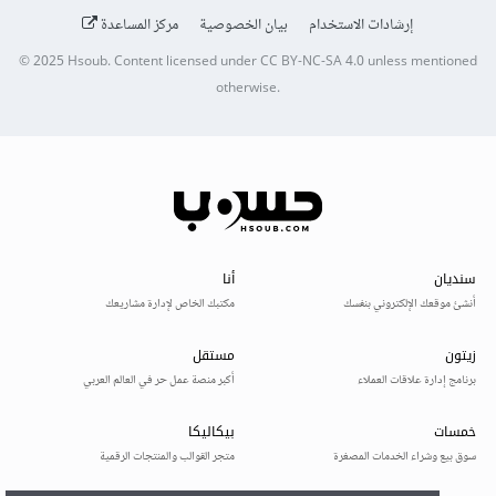
إرشادات الاستخدام
بيان الخصوصية
مركز المساعدة
© 2025
Hsoub
.
Content licensed under
CC BY-NC-SA 4.0
unless mentioned
otherwise.