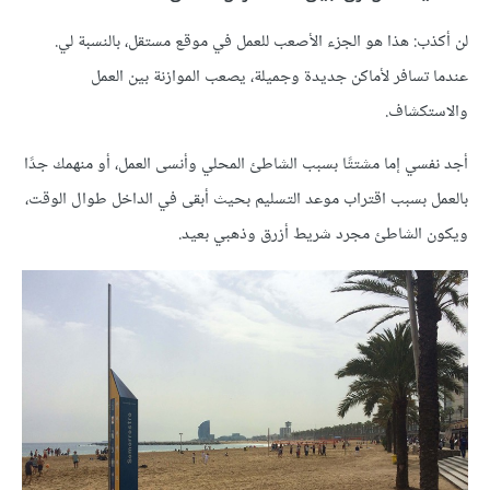
لن أكذب: هذا هو الجزء الأصعب للعمل في موقع مستقل، بالنسبة لي.
عندما تسافر لأماكن جديدة وجميلة، يصعب الموازنة بين العمل
والاستكشاف.
أجد نفسي إما مشتتًا بسبب الشاطئ المحلي وأنسى العمل، أو منهمك جدًا
بالعمل بسبب اقتراب موعد التسليم بحيث أبقى في الداخل طوال الوقت،
ويكون الشاطئ مجرد شريط أزرق وذهبي بعيد.