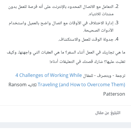
التعامل مع الاتصال المحدود بالإنترنت على أنه فرصة للعمل بدون
مشتات للانتباه.
إدارة الاختلاف في الأوقات مع اتصال واضح بالعميل واستخدام
الأدوات الصحيحة.
جدولة الوقت للعمل والاستكشاف.
ما هي تجاربك في العمل أثناء السفر؟ ما هي العقبات التي واجهتها، وكيف
تغلبت عليها؟ شارك قصتك في التعليقات أدناه!
ترجمة - وبتصرف - للمقال ‎
4 Challenges of Working While
Traveling (and How to Overcome Them)
‎ لكاتبه Ransom
Patterson
التبليغ عن مقال