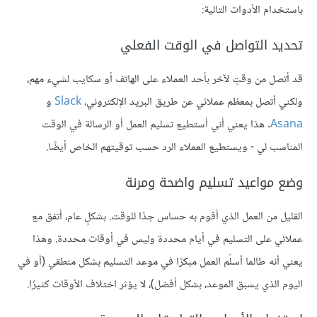
باستخدام الأدوات التالية:
تحديد التواصل في الوقت الفعلي
قد أتصل من وقتٍ لآخر بأحد العملاء على الهاتف أو سكايب لشيء مهم،
ولكني أتصل بمعظم عملائي عن طريق البريد الإلكتروني،
Slack
و
Asana
. هذا يعني أني أستطيع تسليم العمل أو الرسالة في الوقت
المناسب لي - ويستطيع العملاء الرد حسب توقيتهم الخاص أيضًا.
وضع مواعيد تسليم واضحة ومرنة
القليل من العمل الذي أقوم به حساس جدًا للوقت. بشكلٍ عام، أتفق مع
عملائي على التسليم في أيام محددة وليس في أوقات محددة. وهذا
يعني أنه طالما أسلّم العمل مبكرًا في موعد التسليم بشكل منطقي (أو في
اليوم الذي يسبق الموعد، بشكل أفضل)، لا يؤثر اختلاف الأوقات كثيرًا.