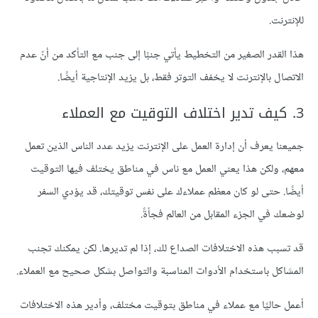
للإنترنت.
هذا القدر الصغير من التخطيط يأتي جنبًا إلى جنب مع التأكد من أنّ عدم
الاتصال بالإنترنت لا يخفف التوتر فقط، بل يزيد الإنتاجية أيضًا.
3. كيف تدير اختلاف التوقيت مع العملاء
جميعنا يعرف أن إدارة العمل على الإنترنت يزيد عدد الناس الذين تعمل
معهم، ولكن هذا يعني العمل مع ناس في مناطق يختلف فيها التوقيت
أيضًا. حتى لو كان معظم عملاءك على نفس توقيتك، قد يؤدي السفر
لوضعك في الجزء المقابل من العالم فجأةً.
قد تسبب هذه الاختلافات الصداع لك، إذا لم تديرها. لكن يمكنك تجنب
المشاكل باستخدام الأدوات المناسبة والتواصل بشكل صحيح مع العملاء.
أعمل حاليًا مع عملاء في مناطق بتوقيت مختلف، وأدير هذه الاختلافات