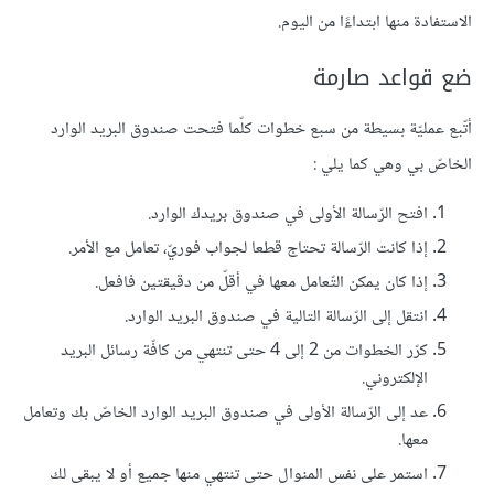
الاستفادة منها ابتداءًا من اليوم.
ضع قواعد صارمة
أتّبع عمليّة بسيطة من سبع خطوات كلّما فتحت صندوق البريد الوارد
الخاصّ بي وهي كما يلي :
افتح الرّسالة الأولى في صندوق بريدك الوارد.
إذا كانت الرّسالة تحتاج قطعا لجواب فوريّ، تعامل مع الأمر.
إذا كان يمكن التّعامل معها في أقلّ من دقيقتين فافعل.
انتقل إلى الرّسالة التالية في صندوق البريد الوارد.
كرّر الخطوات من 2 إلى 4 حتى تنتهي من كافّة رسائل البريد
الإلكتروني.
عد إلى الرّسالة الأولى في صندوق البريد الوارد الخاصّ بك وتعامل
معها.
استمر على نفس المنوال حتى تنتهي منها جميع أو لا يبقى لك