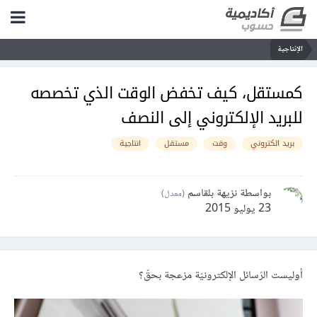
الإنتاجية
كمستقل، كيف تخفض الوقت الذي تخصصه
للبريد الإلكتروني إلى النصف
بريد الكتروني
وقت
مستقل
انتاجية
بواسطة نزيهة بلقاسم
(معدل)
23 يوليو 2015
أوليست الرّسائل الإلكترونيّة مزعجة بحقّ؟