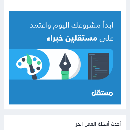
أحدث أسئلة العمل الحر