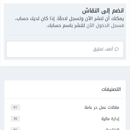
انضم إلى النقاش
يمكنك أن تنشر الآن وتسجل لاحقًا. إذا كان لديك حساب،
فسجل الدخول الآن
لتنشر باسم حسابك.
أضف تعليق
التصنيفات
مقالات عمل حر عامة
61
إدارة مالية
35
81