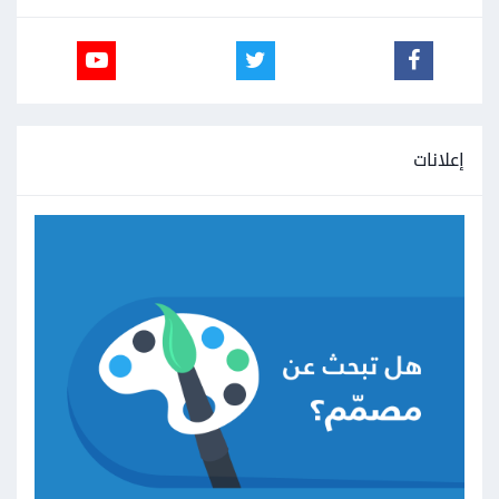
إعلانات