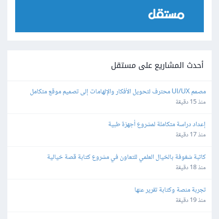
أحدث المشاريع على مستقل
مصمم UI/UX محترف لتحويل الأفكار والإلهامات إلى تصميم موقع متكامل
منذ 15 دقيقة
إعداد دراسة متكاملة لمشروع أجهزة طبية
منذ 17 دقيقة
كاتبة شغوفة بالخيال العلمي للتعاون في مشروع كتابة قصة خيالية
منذ 18 دقيقة
تجربة منصة وكتابة تقرير عنها
منذ 19 دقيقة