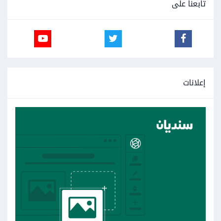
تابعنا على
إعلانات