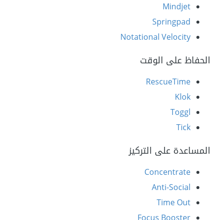
Mindjet
Springpad
Notational Velocity
الحفاظ على الوقت
RescueTime
Klok
Toggl
Tick
المساعدة على التركيز
Concentrate
Anti-Social
Time Out
Focus Booster