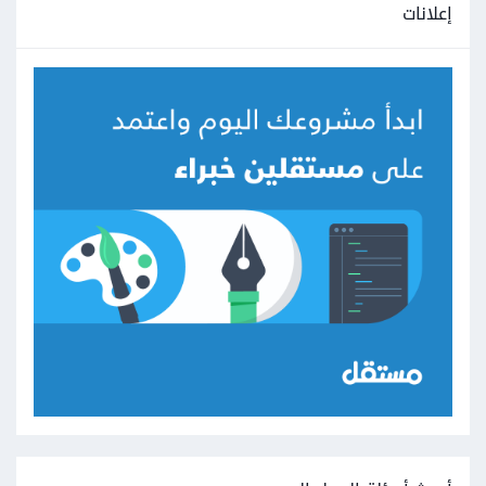
إعلانات