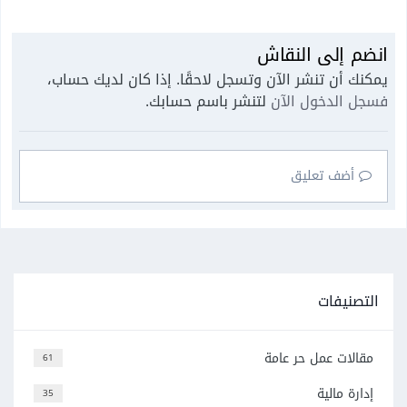
انضم إلى النقاش
يمكنك أن تنشر الآن وتسجل لاحقًا. إذا كان لديك حساب،
فسجل الدخول الآن
لتنشر باسم حسابك.
أضف تعليق
التصنيفات
مقالات عمل حر عامة
61
إدارة مالية
35