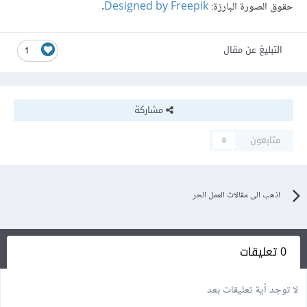
حقوق الصورة البارزة:
Designed by Freepik
.
التبليغ عن مقال
1
مشاركة
متابعون
0
اذهب الى مقالات العمل الحر
0 تعليقات
لا توجد أية تعليقات بعد