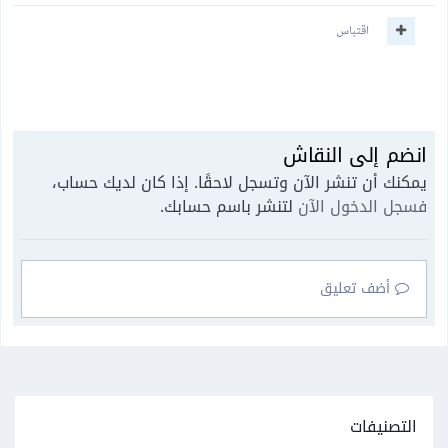
اقتباس
انضم إلى النقاش
يمكنك أن تنشر الآن وتسجل لاحقًا. إذا كان لديك حساب،
فسجل الدخول الآن
لتنشر باسم حسابك.
أضف تعليق
التصنيفات