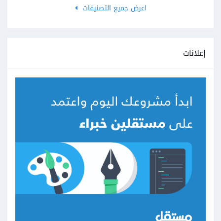
اعرض جميع التصنيفات
إعلانات