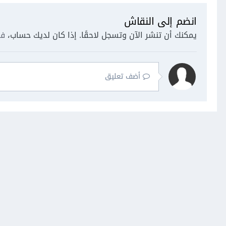
انضم إلى النقاش
يمكنك أن تنشر الآن وتسجل لاحقًا. إذا كان لديك حساب،
فس
أضف تعليق