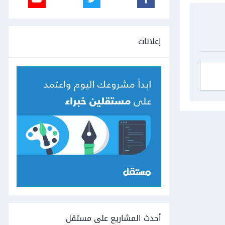
إعلانات
أحدث المشاريع على مستقل