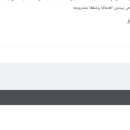
 يبدون اهتمامًا وشغفا بمشروعه.