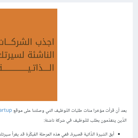
بعد أن قرأت مؤخرا مئات طلبات التّوظيف التي وصلتنا على موقع
artup
الذّين يتقدّمون بطلب للتّوظيف في شركة ناشئة:
أبق السّيرة الذّاتية قصيرة، ففي هذه المرحلة المُبكّرة قد يقرأ 