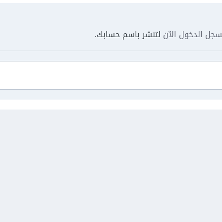
جل الدخول الآن
لتنشر باسم حسابك.