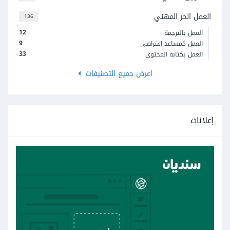
العمل الحر المهني
136
12
العمل بالترجمة
9
العمل كمساعد افتراضي
33
العمل بكتابة المحتوى
اعرض جميع التصنيفات
إعلانات