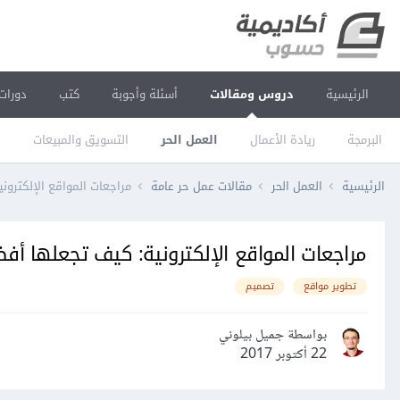
الرئيسية
دروس ومقالات
أسئلة وأجوبة
كتب
دورات
البرمجة
ريادة الأعمال
العمل الحر
التسويق والمبيعات
ا
الرئيسية
العمل الحر
مقالات عمل حر عامة
مراجعات المواقع الإلكتروني
مراجعات المواقع الإلكترونية: كيف تجعلها أفضل 
تطوير مواقع
تصميم
بواسطة جميل بيلوني
22 أكتوبر 2017