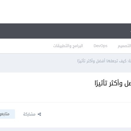
لتصميم
DevOps
البرامج والتطبيقات
ة: كيف تجعلها أفضل وأكثر تأثيرًا
وأكثر تأثيرًا
متابعو
مشاركة