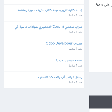
ل على وجهة
إعادة كتابة تقرير بصيغة كتاب بطريقة مميزة ومنظمة
منذ 1 ساعة
مدرب شخصي (Coach) لتحضيري لشهادات عالمية في 
التسويق الإلكتروني
منذ 1 ساعة
مطلوب Odoo Developer
منذ 1 ساعة
مصمم سوشيال ميديا
منذ 1 ساعة
رسائل الواتس آب والحملات الدعائية
منذ 1 ساعة