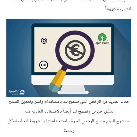
الشيء مشروعاً.
هناك العديد من الرخص التي تسمح لك باستخدام ونشر وتعديل المنتج
بشكل حر، بل وتسمح لك أيضاً بالاستفادة المادية منه.
سنشرح اليوم جميع الرخص الحرة واستخداماتها والشروط الخاصة بكل
رخصة.