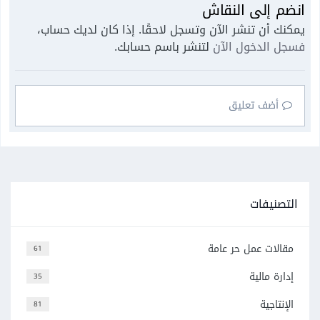
انضم إلى النقاش
يمكنك أن تنشر الآن وتسجل لاحقًا. إذا كان لديك حساب،
فسجل الدخول الآن
لتنشر باسم حسابك.
أضف تعليق
التصنيفات
مقالات عمل حر عامة
61
إدارة مالية
35
الإنتاجية
81