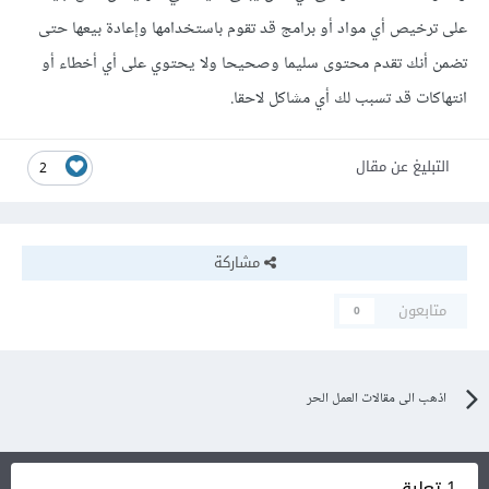
على ترخيص أي مواد أو برامج قد تقوم باستخدامها وإعادة بيعها حتى
تضمن أنك تقدم محتوى سليما وصحيحا ولا يحتوي على أي أخطاء أو
انتهاكات قد تسبب لك أي مشاكل لاحقا.
التبليغ عن مقال
2
مشاركة
متابعون
0
اذهب الى مقالات العمل الحر
1 تعليق