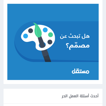
أحدث أسئلة العمل الحر