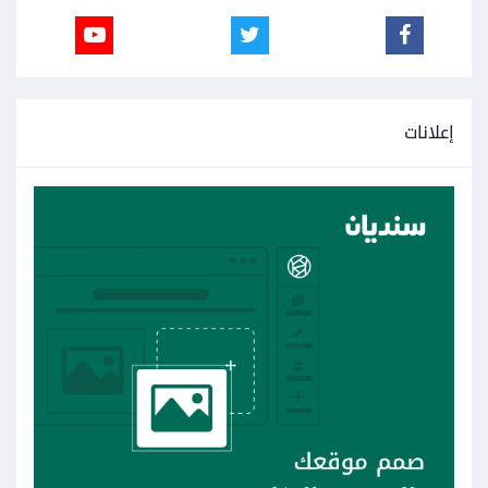
إعلانات