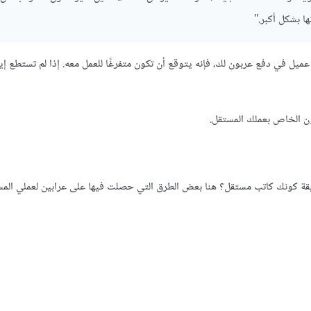
 بشكل أكبر."
ميل في دفع عربون لك، فإنه يتوقع أن تكون متفرغًا للعمل معه. إذا لم تستطع إ
ون الخاص بعملك المستقل.
يقة كونك كاتب مستقل؟ هنا بعض الطرق التي حصلت فيها على عرابين لعملي الم