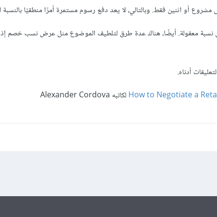
 مشروع أو اثنين فقط. وبالتالي، لا يعد دفع رسوم مستمرة أمرًا منطقيًا بالنسبة ل
على نسبة معقولة. أيضًا، هناك عدة طرق لتلطيف الموضوع مثل عرض نسب خصم إذا
ليقات أدناه.
How to Negotiate a Reta
لكاتبه Alexander Cordova