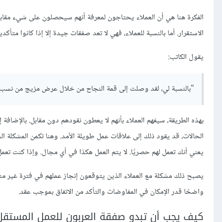
الفكرة هنا هي أن العملاء يحتاجون لمعرفة أنهم سيحصلون على شيء مقابل أموا
الاستقرار. أما بالنسبة للعملاء، فهي لا تعد صفقات جيدة إلا إذا كانوا م
يقول الكاتب:
"بالنسبة لي، لقد وصلت إلى قمة النجاح من خلال عرض مزيج من نسب ا
بهذه الطريقة، سيفهم العملاء بأنهم لا يعطون نقودهم دون مقابل. بالإضاف
الحالات، قد يقود ذلك إلى علاقات عمل طويلة الأمد. وهنا تكمن المشكلة ال
يعني أنك تعمل لهم حصريًا. لا يتم العمل هكذا في أي مجال. وإذا كنت تعم
يصبح ذلك مشكلة مع العملاء الذين يتوقعون إنجاز عملهم في فترة غير من
واضحًا قدر الإمكان في المفاوضات والتأكد من الاتفاق بموجب عقد.
كيف يجب أن تبدو صفقة العربون للعمل المستقل