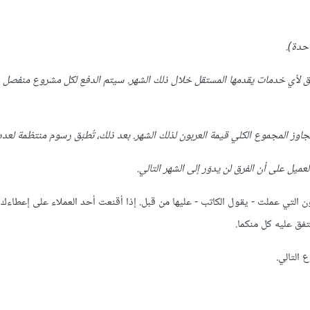
ستحق لأي خدمات يقدمها المستقل خلال ذلك الشهر. سيتم الدفع لكل مشروع منفصل
المجموع الكلي قيمة العربون لذلك الشهر. بعد ذلك، تُطبّق رسوم منتظمة لعدد 
ميل على أن الفرق لن يدوّر إلى الشهر التالي.
 التي عملت - يقول الكاتب - عليها من قبل. إذا أقنعت أحد العملاء على إعطاءك عر
فق عليه كل منكما.
 التالي.