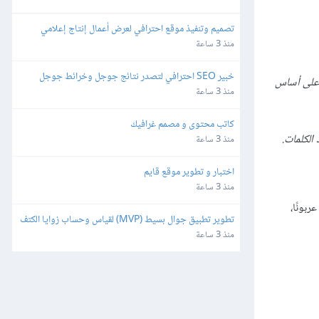
تصميم وتنفيذ موقع احترافي لعرض أعمال إنتاج إعلامي
منذ 3 ساعة
خبير SEO احترافي لتصدر نتائج جوجل وخرائط جوجل
 على أساس
منذ 3 ساعة
كاتب محتوى و مصمم غرافيك
الكلمات.
منذ 3 ساعة
اختبار و تطوير موقع قايم
منذ 3 ساعة
بونًا،
تطوير تطبيق جوال بسيط (MVP) لقياس وحساب زوايا الكتف
منذ 3 ساعة