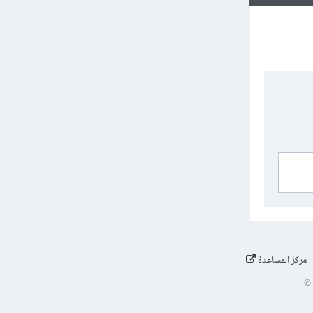
مركز المساعدة
©