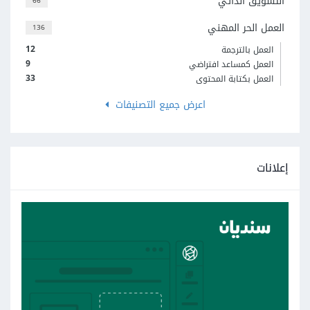
التسويق الذاتي
66
العمل الحر المهني
136
12
العمل بالترجمة
9
العمل كمساعد افتراضي
33
العمل بكتابة المحتوى
اعرض جميع التصنيفات
إعلانات