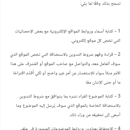
تسمح بذلك وفقًا لما يلي:
1 – كتابة أسماء وروابط المواقع الإلكترونية مع بعض الإحصائيات
التي تخص كل موقع إلكتروني.
2 – قراءة وفهم شروط التدوين بالاستضافة التي تخص الموقع الذي
سوف أتعامل معه، والتواصل مع صاحب الموقع أو المُشرِف على هذا
الأمر مثلاً سواء للإستفسار عن أمر غير واضح أو لكي أُقدِّم اقتراحًا
ما أو حتى الإثنان معًا.
3 – كتابة الموضوع المُراد نشره بما يتوافق مع شروط التدوين
بالاستضافة الخاصة بالموقع الذي سوف يُرسَل إليه الموضوع وما
أسعى إلى تحقيقه من وراء ذلك.
4 – الاحتفاظ بعناوين وروابط الموضوعات المنشورة في ملف