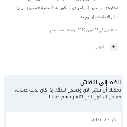
لمتابعتها من حين إلى آخر فربما تكون هناك حاجة لتحديثها، وللرد
على التعليقات إن وجِدت.
تم التعديل في
28 فبراير 2019
بواسطة أسامة حمدي
اقتباس
انضم إلى النقاش
يمكنك أن تنشر الآن وتسجل لاحقًا. إذا كان لديك حساب،
فسجل الدخول الآن
لتنشر باسم حسابك.
أضف تعليق