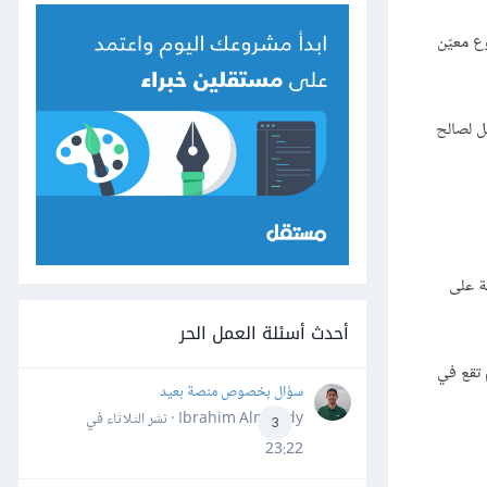
ع معيّن
ل لصالح
ة على
أحدث أسئلة العمل الحر
 تقع في
سؤال بخصوص منصة بعيد
Ibrahim Almahdy · نشر
الثلاثاء في
3
23:22