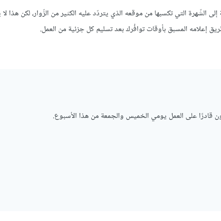
ى الشّهرة التي تكسبها من موقعه الذي يتردّد عليه الكثير من الزّوار، لكن هذا لا ي
 إعلامه المسبق بأوقات توافُرك بعد تسليم كل جزئية من العمل.
أكون قادرًا على العمل يومي الخميس والجمعة من هذا الأسبوع.