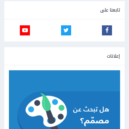
تابعنا على
إعلانات