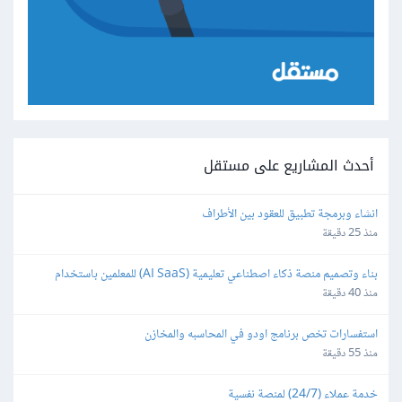
أحدث المشاريع على مستقل
انشاء وبرمجة تطبيق للعقود بين الأطراف
منذ 25 دقيقة
بناء وتصميم منصة ذكاء اصطناعي تعليمية (AI SaaS) للمعلمين باستخدام 
Bubble.io
منذ 40 دقيقة
استفسارات تخص برنامج اودو في المحاسبه والمخازن
منذ 55 دقيقة
خدمة عملاء (24/7) لمنصة نفسية