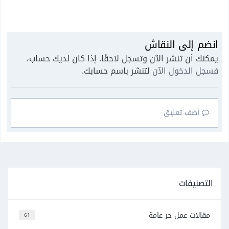
انضم إلى النقاش
يمكنك أن تنشر الآن وتسجل لاحقًا. إذا كان لديك حساب،
فسجل الدخول الآن
لتنشر باسم حسابك.
أضف تعليق
التصنيفات
مقالات عمل حر عامة
61