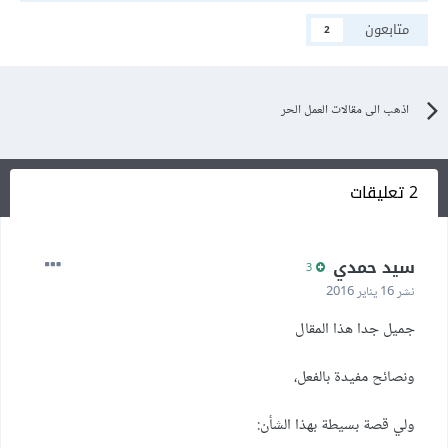
متابعون
2
اذهب الى مقالات العمل الحر
2 تعليقات
سيد حمدي
3
نشر
16 يناير 2016
جميل جدا هذا المقال
ونصائح مفيدة بالفعل،
ولي قصة بسيطة بهذا الشأن: