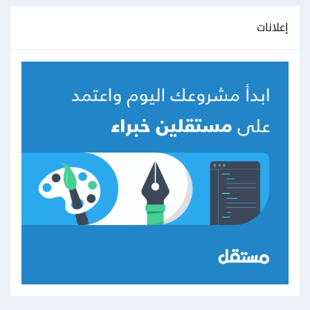
إعلانات