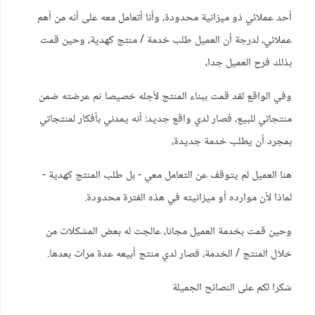
أحد عملائي ذو ميزانية محدودة، وأنا أتعامل معه على أنه من أهم
عملائي، لدرجة أن العميل طلب خدمة / منتج كهدية، وحين قمت
بذلك فرح العميل جدا،
وفي الواقع لقد قمت ببناء المنتج لأجله خصيصا ثم عرضته ضمن
منتجاتي للبيع، فصار لدي واقع جديد: أنه يمدني بأفكار لمنتجاتي
بمجرد أن يطلب خدمة جديدة،
هنا العميل لم يتوقف عن التعامل معي - بل طلب المنتج كهدية -
لماذا لأن موارده أو ميزانيته في هذه الفترة محدودة.
وحين قمت بخدمة العميل مجانا، عالجت له بعض المشكلات من
خلال المنتج / الخدمة، فصار لدي منتج أبيعه عدة مرات بعدها.
شكرا لكم على النصائح الجميلة