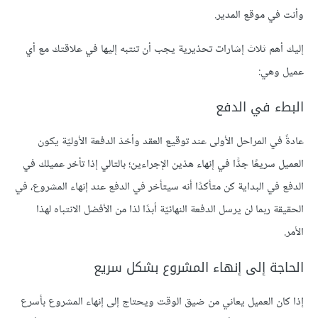
وأنت في موقع المدير.
إليك أهم ثلاث إشارات تحذيرية يجب أن تنتبه إليها في علاقتك مع أي
عميل وهي:
البطء في الدفع
عادةً في المراحل الأولى عند توقيع العقد وأخذ الدفعة الأوليّة يكون
العميل سريعًا جدًّا في إنهاء هذين الإجراءين؛ بالتالي إذا تأخر عميلك في
الدفع في البداية كن متأكدًا أنه سيتأخر في الدفع عند إنهاء المشروع، في
الحقيقة ربما لن يرسل الدفعة النهائيّة أبدًا لذا من الأفضل الانتباه لهذا
الأمر.
الحاجة إلى إنهاء المشروع بشكل سريع
إذا كان العميل يعاني من ضيق الوقت ويحتاج إلى إنهاء المشروع بأسرع