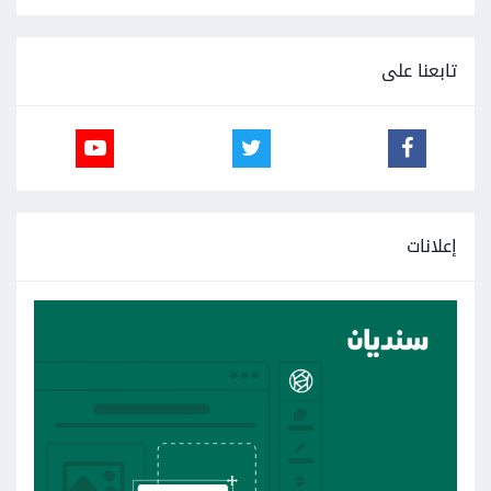
تابعنا على
إعلانات