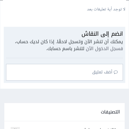
لا توجد أية تعليقات بعد
انضم إلى النقاش
يمكنك أن تنشر الآن وتسجل لاحقًا. إذا كان لديك حساب،
فسجل الدخول الآن
لتنشر باسم حسابك.
أضف تعليق
التصنيفات