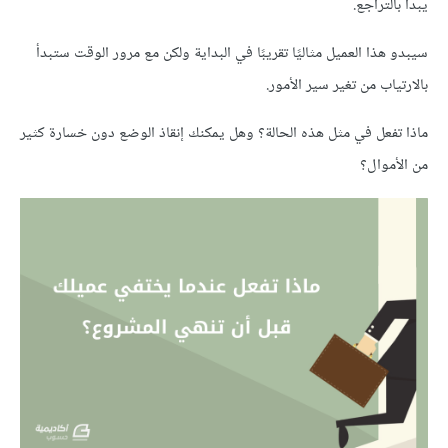
يبدأ بالتراجع.
سيبدو هذا العميل مثاليًا تقريبًا في البداية ولكن مع مرور الوقت ستبدأ
بالارتياب من تغير سير الأمور.
ماذا تفعل في مثل هذه الحالة؟ وهل يمكنك إنقاذ الوضع دون خسارة كثير
من الأموال؟