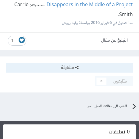
Disappears in the Middle of a Project
لصاحبته: Carrie
Smith.
تم التعديل في
6 فبراير 2016
بواسطة وليد زيوش
التبليغ عن مقال
1
مشاركة
متابعون
0
اذهب الى مقالات العمل الحر
0 تعليقات