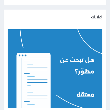
إعلانات