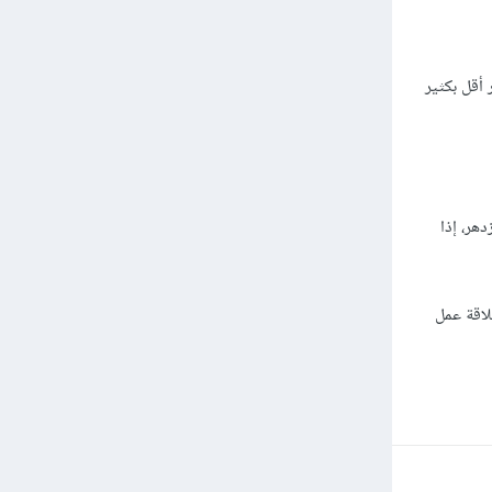
 أقل بكثير
هر، إذا
لاقة عمل