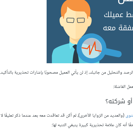
رصد والتحليل من جانبك، إذ لن يأتي العميل مصحوبًا بإشارات تحذيرية بالتأكيد.
ل الفاشلة:
و شركته؟
توى
(والعديد من الزوايا الأخرى)، لم أكن قد تعاقدت معه بعد عندما ذكر تعليقًا لا 
 أنه كان علامة تحذيرية كبيرة ينبغي التنبه لها: