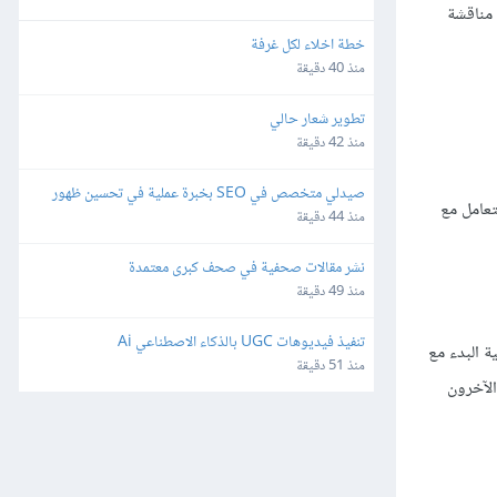
 مناقشة
خطة اخلاء لكل غرفة
منذ 40 دقيقة
تطوير شعار حالي
منذ 42 دقيقة
صيدلي متخصص في SEO بخبرة عملية في تحسين ظهور 
عامل مع
مواقع الصيدليات الإلكترونية
منذ 44 دقيقة
نشر مقالات صحفية في صحف كبرى معتمدة
منذ 49 دقيقة
تنفيذ فيديوهات UGC بالذكاء الاصطناعي Ai
ة البدء مع
منذ 51 دقيقة
الآخرون