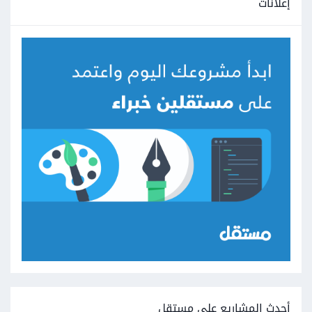
إعلانات
أحدث المشاريع على مستقل