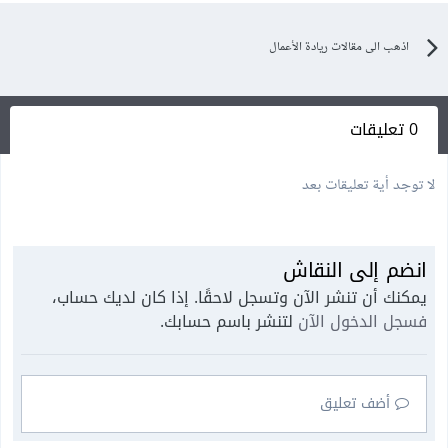
اذهب الى مقالات ريادة الأعمال
0 تعليقات
لا توجد أية تعليقات بعد
انضم إلى النقاش
يمكنك أن تنشر الآن وتسجل لاحقًا. إذا كان لديك حساب،
فسجل الدخول الآن
لتنشر باسم حسابك.
أضف تعليق