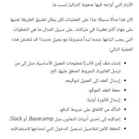
الأيام التي أواجه فيها صعوبة التركيز لسبب ما.
كان هذا مثالًا بسيطًا جدًا على العمليات، لكن يمكن تطبيق الطريقة نفسها
على مهام أكثر تعقيدًا في شركتك. على سبيل المثال، ما هي الخطوات
التي يجب اتباعها عندما تبدأ مشروعًا مع عميلٍ جديد؟ قد تتضمّن هذه
العملية التالي:
إنشاء ملف (من قالب) لمعلومات العميل الأساسية، مثل إلى من
ترسل الفاتورة، الشروط المتفق عليها، الخ.
إرسال العقد إلى العميل لتوقيعه.
حفظ العقد الموقّع.
إرسال فاتورة أولية.
التأكّد من الاتفاق على شروط الدفع.
إضافته إلى إحدى أدوات التعاون، مثل Basecamp، أو Slack.
الحفظ الآمن لتفاصيل تسجيل الدخول التي تحتاجها لاستضافته.