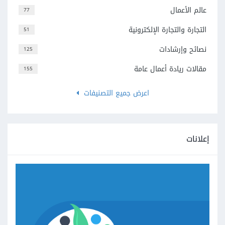
عالم الأعمال
77
التجارة والتجارة الإلكترونية
51
نصائح وإرشادات
125
مقالات ريادة أعمال عامة
155
اعرض جميع التصنيفات
إعلانات